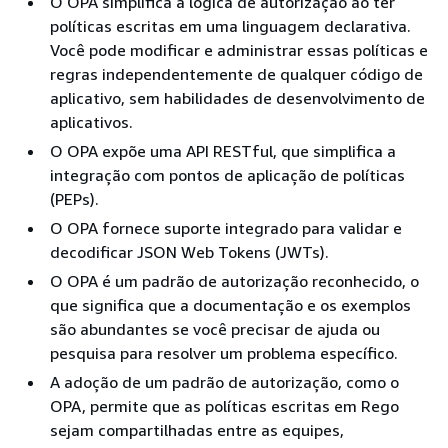
O OPA simplifica a lógica de autorização ao ter
políticas escritas em uma linguagem declarativa.
Você pode modificar e administrar essas políticas e
regras independentemente de qualquer código de
aplicativo, sem habilidades de desenvolvimento de
aplicativos.
O OPA expõe uma API RESTful, que simplifica a
integração com pontos de aplicação de políticas
(PEPs).
O OPA fornece suporte integrado para validar e
decodificar JSON Web Tokens (JWTs).
O OPA é um padrão de autorização reconhecido, o
que significa que a documentação e os exemplos
são abundantes se você precisar de ajuda ou
pesquisa para resolver um problema específico.
A adoção de um padrão de autorização, como o
OPA, permite que as políticas escritas em Rego
sejam compartilhadas entre as equipes,