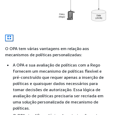
O OPA tem várias vantagens em relação aos
mecanismos de políticas personalizadas:
A OPA e sua avaliação de políticas com a Rego
fornecem um mecanismo de políticas flexível e
pré-construído que requer apenas a inserção de
políticas e quaisquer dados necessários para
tomar decisões de autorização. Essa lógica de
avaliação de políticas precisaria ser recriada em
uma solução personalizada de mecanismo de
políticas.