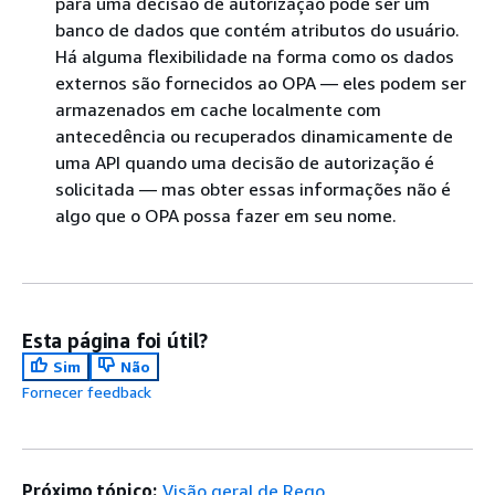
para uma decisão de autorização pode ser um
banco de dados que contém atributos do usuário.
Há alguma flexibilidade na forma como os dados
externos são fornecidos ao OPA — eles podem ser
armazenados em cache localmente com
antecedência ou recuperados dinamicamente de
uma API quando uma decisão de autorização é
solicitada — mas obter essas informações não é
algo que o OPA possa fazer em seu nome.
Esta página foi útil?
Sim
Não
Fornecer feedback
Próximo tópico:
Visão geral de Rego