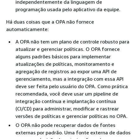
independentemente da linguagem de
programação usada pelo aplicativo da equipe.
Há duas coisas que a OPA não fornece
automaticamente:
A OPA não tem um plano de controle robusto para
atualizar e gerenciar políticas. O OPA fornece
alguns padrões básicos para implementar
atualizações de políticas, monitoramento e
agregação de registros ao expor uma API de
gerenciamento, mas a integração com essa API
deve ser feita pelo usuário do OPA. Como prática
recomendada, você deve usar um pipeline de
integração contínua e implantação contínua
(CI/CD) para administrar, modificar e rastrear
versões de políticas e gerenciar políticas no OPA.
O OPA não pode recuperar dados de fontes
externas por padrão. Uma fonte externa de dados