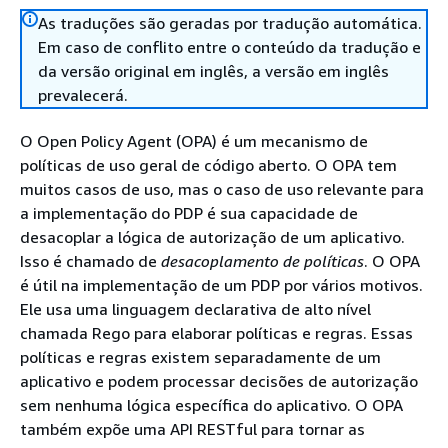
As traduções são geradas por tradução automática.
Em caso de conflito entre o conteúdo da tradução e
da versão original em inglês, a versão em inglês
prevalecerá.
O Open Policy Agent (OPA) é um mecanismo de
políticas de uso geral de código aberto. O OPA tem
muitos casos de uso, mas o caso de uso relevante para
a implementação do PDP é sua capacidade de
desacoplar a lógica de autorização de um aplicativo.
Isso é chamado de
desacoplamento de políticas
. O OPA
é útil na implementação de um PDP por vários motivos.
Ele usa uma linguagem declarativa de alto nível
chamada Rego para elaborar políticas e regras. Essas
políticas e regras existem separadamente de um
aplicativo e podem processar decisões de autorização
sem nenhuma lógica específica do aplicativo. O OPA
também expõe uma API RESTful para tornar as