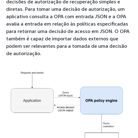
decisões de autorização de recuperação simples e
diretas. Para tomar uma decisão de autorização, um
aplicativo consulta a OPA com entrada JSON e a OPA
avalia a entrada em relação às políticas especificadas
para retornar uma decisão de acesso em JSON. O OPA
também é capaz de importar dados externos que
podem ser relevantes para a tomada de uma decisão
de autorização.