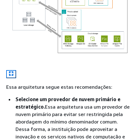
Essa arquitetura segue estas recomendações:
Selecione um provedor de nuvem primário e
estratégico.
Essa arquitetura usa um provedor de
nuvem primário para evitar ser restringida pela
abordagem do mínimo denominador comum.
Dessa forma, a instituição pode aproveitar a
inovação e os serviços nativos de computação e