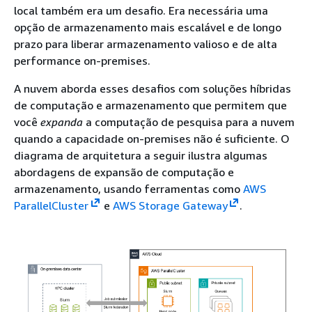
local também era um desafio. Era necessária uma
opção de armazenamento mais escalável e de longo
prazo para liberar armazenamento valioso e de alta
performance on-premises.
A nuvem aborda esses desafios com soluções híbridas
de computação e armazenamento que permitem que
você
expanda
a computação de pesquisa para a nuvem
quando a capacidade on-premises não é suficiente. O
diagrama de arquitetura a seguir ilustra algumas
abordagens de expansão de computação e
armazenamento, usando ferramentas como
AWS
ParallelCluster
e
AWS Storage Gateway
.