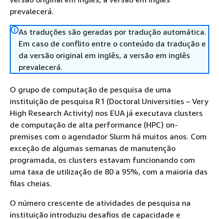
prevalecerá.
As traduções são geradas por tradução automática.
Em caso de conflito entre o conteúdo da tradução e
da versão original em inglês, a versão em inglês
prevalecerá.
O grupo de computação de pesquisa de uma
instituição de pesquisa R1 (Doctoral Universities – Very
High Research Activity) nos EUA já executava clusters
de computação de alta performance (HPC) on-
premises com o agendador Slurm há muitos anos. Com
exceção de algumas semanas de manutenção
programada, os clusters estavam funcionando com
uma taxa de utilização de 80 a 95%, com a maioria das
filas cheias.
O número crescente de atividades de pesquisa na
instituição introduziu desafios de capacidade e