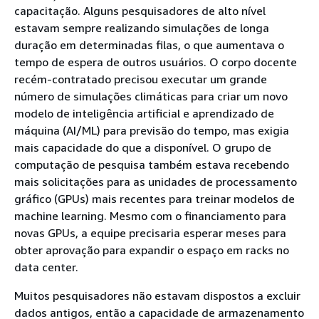
capacitação. Alguns pesquisadores de alto nível
estavam sempre realizando simulações de longa
duração em determinadas filas, o que aumentava o
tempo de espera de outros usuários. O corpo docente
recém-contratado precisou executar um grande
número de simulações climáticas para criar um novo
modelo de inteligência artificial e aprendizado de
máquina (AI/ML) para previsão do tempo, mas exigia
mais capacidade do que a disponível. O grupo de
computação de pesquisa também estava recebendo
mais solicitações para as unidades de processamento
gráfico (GPUs) mais recentes para treinar modelos de
machine learning. Mesmo com o financiamento para
novas GPUs, a equipe precisaria esperar meses para
obter aprovação para expandir o espaço em racks no
data center.
Muitos pesquisadores não estavam dispostos a excluir
dados antigos, então a capacidade de armazenamento