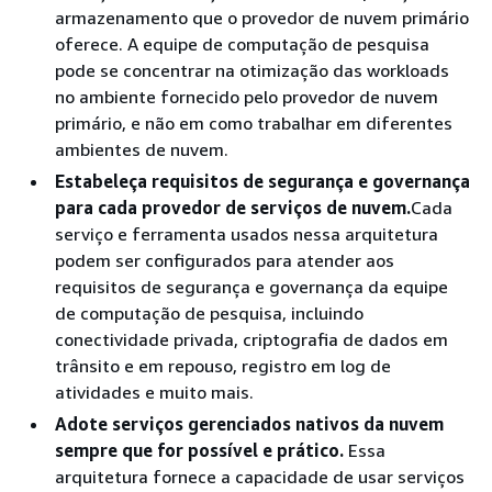
armazenamento que o provedor de nuvem primário
oferece. A equipe de computação de pesquisa
pode se concentrar na otimização das workloads
no ambiente fornecido pelo provedor de nuvem
primário, e não em como trabalhar em diferentes
ambientes de nuvem.
Estabeleça requisitos de segurança e governança
para cada provedor de serviços de nuvem.
Cada
serviço e ferramenta usados nessa arquitetura
podem ser configurados para atender aos
requisitos de segurança e governança da equipe
de computação de pesquisa, incluindo
conectividade privada, criptografia de dados em
trânsito e em repouso, registro em log de
atividades e muito mais.
Adote serviços gerenciados nativos da nuvem
sempre que for possível e prático.
Essa
arquitetura fornece a capacidade de usar serviços