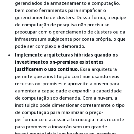
gerenciados de armazenamento e computação,
bem como ferramentas para simplificar o
gerenciamento de clusters. Dessa forma, a equipe
de computação de pesquisa não precisa se
preocupar com o gerenciamento de clusters ou da
infraestrutura subjacente por conta própria, o que
pode ser complexo e demorado.
Implemente arquiteturas híbridas quando os
investimentos on-premises existentes
justificarem o uso contínuo.
Essa arquitetura
permite que a instituição continue usando seus
recursos on-premises e aproveite a nuvem para
aumentar a capacidade e expandir a capacidade
de computação sob demanda. Com a nuvem, a
instituição pode dimensionar corretamente o tipo
de computação para maximizar o preço-
performance e acessar a tecnologia mais recente
para promover a inovação sem um grande
investimento inicial em hardware on-premises