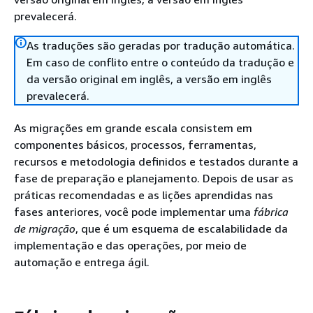
prevalecerá.
As traduções são geradas por tradução automática.
Em caso de conflito entre o conteúdo da tradução e
da versão original em inglês, a versão em inglês
prevalecerá.
As migrações em grande escala consistem em
componentes básicos, processos, ferramentas,
recursos e metodologia definidos e testados durante a
fase de preparação e planejamento. Depois de usar as
práticas recomendadas e as lições aprendidas nas
fases anteriores, você pode implementar uma
fábrica
de migração
, que é um esquema de escalabilidade da
implementação e das operações, por meio de
automação e entrega ágil.