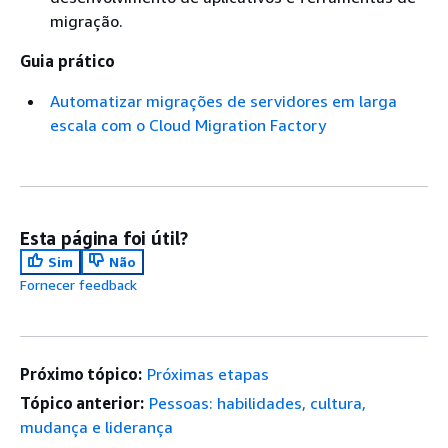
migração.
Guia prático
Automatizar migrações de servidores em larga
escala com o Cloud Migration Factory
Esta página foi útil?
Sim
Não
Fornecer feedback
Próximo tópico:
Próximas etapas
Tópico anterior:
Pessoas: habilidades, cultura,
mudança e liderança