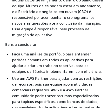
equipe. Muitos deles podem estar em andamento,
e o Escritório de negócios em nuvem (CBO) é
responsável por acompanhar o cronograma, os
riscos e as questões até a conclusão da migração.
Essa equipe é responsável pelo processo de
migração do aplicativo.
Itens a considerar:
Faça uma análise de portfólio para entender
padrões comuns em todos os aplicativos para
ajudar a criar um trabalho repetível para as
equipes de fábrica implementarem com eficiência.
Use um AWS Partner para ajudar com as restrições
de recursos, pois sua equipe apoia atividades
comerciais regulares. AWS e a AWS Partner
comunidade pode trazer recursos especializados
para tópicos específicos, como bancos de dados,
desenvolvimento de aplicativos e ferramentas de