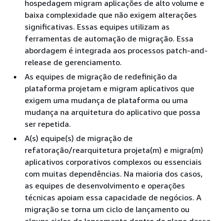
hospedagem migram aplicações de alto volume e
baixa complexidade que não exigem alterações
significativas. Essas equipes utilizam as
ferramentas de automação de migração. Essa
abordagem é integrada aos processos patch-and-
release de gerenciamento.
As equipes de migração de redefinição da
plataforma projetam e migram aplicativos que
exigem uma mudança de plataforma ou uma
mudança na arquitetura do aplicativo que possa
ser repetida.
A(s) equipe(s) de migração de
refatoração/rearquitetura projeta(m) e migra(m)
aplicativos corporativos complexos ou essenciais
com muitas dependências. Na maioria dos casos,
as equipes de desenvolvimento e operações
técnicas apoiam essa capacidade de negócios. A
migração se torna um ciclo de lançamento ou
alguns ciclos de lançamento dentro do plano dessa