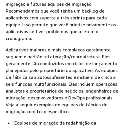
migração e futuras equipes de migração.
Recomendamos que você tenha um backlog de
aplicativos com suporte a três sprints para cada
equipe. Isso permite que você priorize novamente os
aplicativos se tiver problemas que afetem o
cronograma.
Aplicativos maiores e mais complexos geralmente
seguem o padrão refatoração/rearquitetura. Eles
geralmente são conduzidos em ciclos de lançamento
planejados pelo proprietário do aplicativo. As equipes
da fábrica são autossuficientes e incluem de cinco a
seis funções multifuncionais. Eles incluem operações,
analistas e proprietários de negócios, engenheiros de
migração, desenvolvedores e DevOps profissionais.
Veja a seguir exemplos de equipes de fábrica de
migração com foco específico:
Equipes de migração de redefinição da