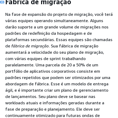
Fábrica de migração
Na fase de expansão do projeto de migração, você terá
várias equipes operando simultaneamente. Alguns
darão suporte a um grande volume de migrações nos
padrões de redefinição da hospedagem e de
plataformas secundárias. Essas equipes são chamadas
de
fábrica de migração
. Sua fábrica de migração
aumentará a velocidade do seu plano de migração,
com várias equipes de sprint trabalhando
paralelamente. Uma parcela de 20 a 50% de um
portfólio de aplicativos corporativos consiste em
padrões repetidos que podem ser otimizados por uma
abordagem de fábrica. Esse é um modelo de entrega
ágil, e é importante criar um plano de gerenciamento
de lançamentos. Seu plano deve se basear nas
workloads atuais e informações geradas durante a
fase de preparação e planejamento. Ele deve ser
continuamente otimizado para futuras ondas de