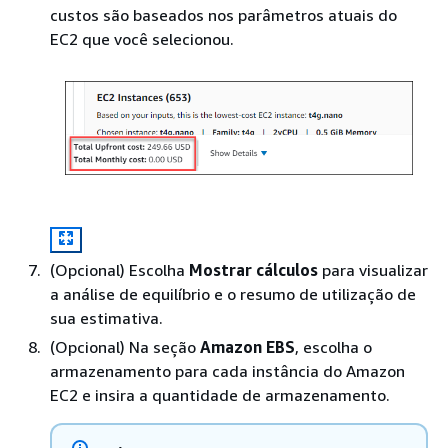
custos são baseados nos parâmetros atuais do
EC2 que você selecionou.
(Opcional) Escolha
Mostrar cálculos
para visualizar
a análise de equilíbrio e o resumo de utilização de
sua estimativa.
(Opcional) Na seção
Amazon EBS
, escolha o
armazenamento para cada instância do Amazon
EC2 e insira a quantidade de armazenamento.