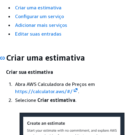
Criar uma estimativa
Configurar um serviço
Adicionar mais serviços
Editar suas entradas
Criar uma estimativa
Criar sua estimativa
Abra AWS Calculadora de Preços em
https://calculator.aws/#/
.
Selecione
Criar estimativa
.