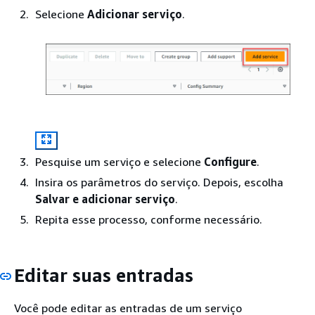
Selecione
Adicionar serviço
.
Pesquise um serviço e selecione
Configure
.
Insira os parâmetros do serviço. Depois, escolha
Salvar e adicionar serviço
.
Repita esse processo, conforme necessário.
Editar suas entradas
Você pode editar as entradas de um serviço