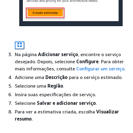
Na página
Adicionar serviço
, encontre o serviço
desejado. Depois, selecione
Configure
. Para obter
mais informações, consulte
Configurar um serviço
.
Adicione uma
Descrição
para o serviço estimado.
Selecione uma
Região
.
Insira suas especificações de serviço.
Selecione
Salvar e adicionar serviço
.
Para ver a estimativa criada, escolha
Visualizar
resumo
.