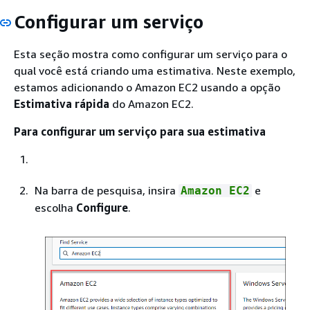
Configurar um serviço
Esta seção mostra como configurar um serviço para o
qual você está criando uma estimativa. Neste exemplo,
estamos adicionando o Amazon EC2 usando a opção
Estimativa rápida
do Amazon EC2.
Para configurar um serviço para sua estimativa
Na barra de pesquisa, insira
e
Amazon EC2
escolha
Configure
.