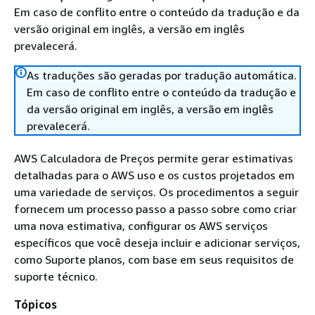
Em caso de conflito entre o conteúdo da tradução e da
versão original em inglês, a versão em inglês
prevalecerá.
As traduções são geradas por tradução automática.
Em caso de conflito entre o conteúdo da tradução e
da versão original em inglês, a versão em inglês
prevalecerá.
AWS Calculadora de Preços permite gerar estimativas
detalhadas para o AWS uso e os custos projetados em
uma variedade de serviços. Os procedimentos a seguir
fornecem um processo passo a passo sobre como criar
uma nova estimativa, configurar os AWS serviços
específicos que você deseja incluir e adicionar serviços,
como Suporte planos, com base em seus requisitos de
suporte técnico.
Tópicos