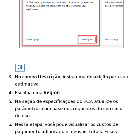
No campo
Descrição
, insira uma descrição para sua
estimativa.
Escolha uma
Region
.
Na seção de especificações do EC2, atualize os
parâmetros com base nos requisitos do seu caso
de uso.
Nessa etapa, você pode visualizar os custos de
pagamento adiantado e mensais totais. Esses