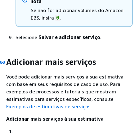
nota
Se não for adicionar volumes do Amazon
EBS, insira
.
0
Selecione
Salvar e adicionar serviço
.
Adicionar mais serviços
Você pode adicionar mais serviços à sua estimativa
com base em seus requisitos de caso de uso. Para
exemplos de processos e tutoriais que mostram
estimativas para serviços específicos, consulte
Exemplos de estimativas de serviços
.
Adicionar mais serviços à sua estimativa