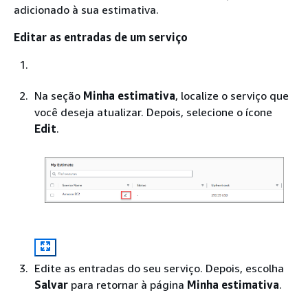
adicionado à sua estimativa.
Editar as entradas de um serviço
Na seção
Minha estimativa
, localize o serviço que
você deseja atualizar. Depois, selecione o ícone
Edit
.
Edite as entradas do seu serviço. Depois, escolha
Salvar
para retornar à página
Minha estimativa
.