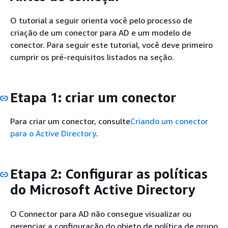
O tutorial a seguir orienta você pelo processo de
criação de um conector para AD e um modelo de
conector. Para seguir este tutorial, você deve primeiro
cumprir os pré-requisitos listados na seção.
Etapa 1: criar um conector
Para criar um conector, consulte
Criando um conector
para o Active Directory
.
Etapa 2: Configurar as políticas
do Microsoft Active Directory
O Connector para AD não consegue visualizar ou
gerenciar a configuração do objeto de política de grupo