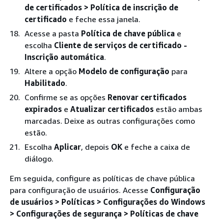
de certificados > Política de inscrição de
certificado
e feche essa janela.
Acesse a pasta
Política de chave pública
e
escolha
Cliente de serviços de certificado -
Inscrição automática
.
Altere a opção
Modelo de configuração
para
Habilitado
.
Confirme se as opções
Renovar certificados
expirados
e
Atualizar certificados
estão ambas
marcadas. Deixe as outras configurações como
estão.
Escolha
Aplicar
, depois
OK
e feche a caixa de
diálogo.
Em seguida, configure as políticas de chave pública
para configuração de usuários. Acesse
Configuração
de usuários > Políticas > Configurações do Windows
> Configurações de segurança > Políticas de chave