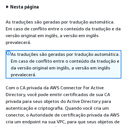
Nesta página
As traduções são geradas por tradução automática.
Em caso de conflito entre o conteúdo da tradução e da
versão original em inglês, a versão em inglês
prevalecerá.
As traduções são geradas por tradução automática.
Em caso de conflito entre o conteúdo da tradução e
da versão original em inglês, a versão em inglês
prevalecerá.
Com o CA privada da AWS Connector for Active
Directory, você pode emitir certificados de sua CA
privada para seus objetos do Active Directory para
autenticação e criptografia. Quando você cria um
conector, o Autoridade de certificação privada da AWS
cria um endpoint na sua VPC, para que seus objetos de