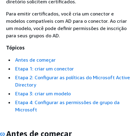
diretório solicitem certificados.
Para emitir certificados, você cria um conector e
modelos compatíveis com AD para o conector. Ao criar
um modelo, você pode definir permissões de inscrição
para seus grupos do AD.
Tópicos
Antes de começar
Etapa 1: criar um conector
Etapa 2: Configurar as políticas do Microsoft Active
Directory
Etapa 3: criar um modelo
Etapa 4: Configurar as permissões de grupo da
Microsoft
Antes de começar