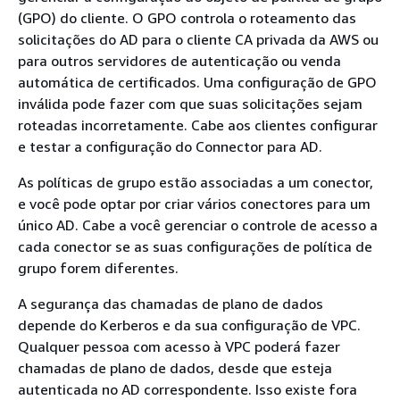
(GPO) do cliente. O GPO controla o roteamento das
solicitações do AD para o cliente CA privada da AWS ou
para outros servidores de autenticação ou venda
automática de certificados. Uma configuração de GPO
inválida pode fazer com que suas solicitações sejam
roteadas incorretamente. Cabe aos clientes configurar
e testar a configuração do Connector para AD.
As políticas de grupo estão associadas a um conector,
e você pode optar por criar vários conectores para um
único AD. Cabe a você gerenciar o controle de acesso a
cada conector se as suas configurações de política de
grupo forem diferentes.
A segurança das chamadas de plano de dados
depende do Kerberos e da sua configuração de VPC.
Qualquer pessoa com acesso à VPC poderá fazer
chamadas de plano de dados, desde que esteja
autenticada no AD correspondente. Isso existe fora