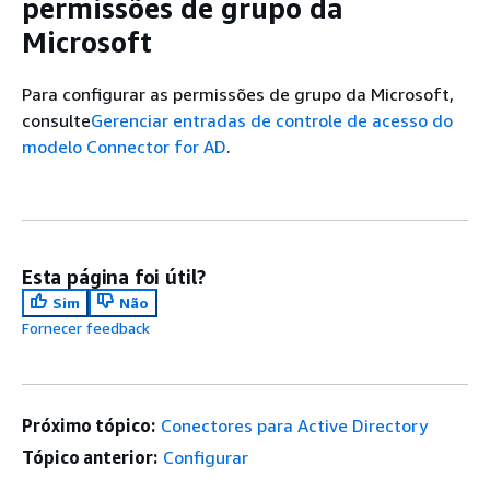
permissões de grupo da
Microsoft
Para configurar as permissões de grupo da Microsoft,
consulte
Gerenciar entradas de controle de acesso do
modelo Connector for AD
.
Esta página foi útil?
Sim
Não
Fornecer feedback
Próximo tópico:
Conectores para Active Directory
Tópico anterior:
Configurar