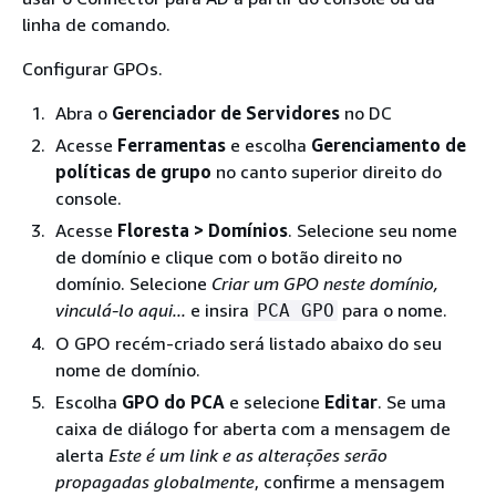
linha de comando.
Configurar GPOs.
Abra o
Gerenciador de Servidores
no DC
Acesse
Ferramentas
e escolha
Gerenciamento de
políticas de grupo
no canto superior direito do
console.
Acesse
Floresta > Domínios
. Selecione seu nome
de domínio e clique com o botão direito no
domínio. Selecione
Criar um GPO neste domínio,
vinculá-lo aqui...
e insira
para o nome.
PCA GPO
O GPO recém-criado será listado abaixo do seu
nome de domínio.
Escolha
GPO do PCA
e selecione
Editar
. Se uma
caixa de diálogo for aberta com a mensagem de
alerta
Este é um link e as alterações serão
propagadas globalmente
, confirme a mensagem