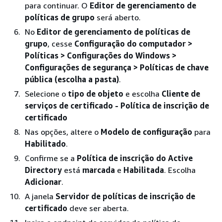
para continuar. O
Editor de gerenciamento de
políticas de grupo
será aberto.
No
Editor de gerenciamento de políticas de
grupo
, cesse
Configuração do computador >
Políticas > Configurações do Windows >
Configurações de segurança > Políticas de chave
pública (escolha a pasta)
.
Selecione o
tipo de objeto
e escolha
Cliente de
serviços de certificado - Política de inscrição de
certificado
Nas opções, altere o
Modelo de configuração
para
Habilitado
.
Confirme se a
Política de inscrição do Active
Directory
está
marcada
e
Habilitada
. Escolha
Adicionar
.
A janela
Servidor de políticas de inscrição de
certificado
deve ser aberta.