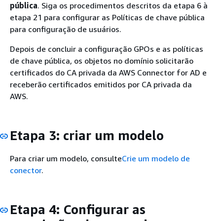
pública
. Siga os procedimentos descritos da etapa 6 à
etapa 21 para configurar as Políticas de chave pública
para configuração de usuários.
Depois de concluir a configuração GPOs e as políticas
de chave pública, os objetos no domínio solicitarão
certificados do CA privada da AWS Connector for AD e
receberão certificados emitidos por CA privada da
AWS.
Etapa 3: criar um modelo
Para criar um modelo, consulte
Crie um modelo de
conector
.
Etapa 4: Configurar as