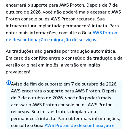
encerrará o suporte para AWS Proton. Depois de 7 de
outubro de 2026, você não poderá mais acessar o AWS
Proton console ou os AWS Proton recursos. Sua
infraestrutura implantada permanecerá intacta. Para
obter mais informações, consulte o Guia
AWS Proton
de descontinuação e migração de serviços
.
As traduções são geradas por tradução automática.
Em caso de conflito entre o conteúdo da tradução e da
versão original em inglês, a versão em inglês
prevalecerá.
Aviso de fim do suporte: em 7 de outubro de 2026,
AWS encerrará o suporte para AWS Proton. Depois
de 7 de outubro de 2026, você não poderá mais
acessar o AWS Proton console ou os AWS Proton
recursos. Sua infraestrutura implantada
permanecerá intacta. Para obter mais informações,
consulte o Guia
AWS Proton de descontinuação e