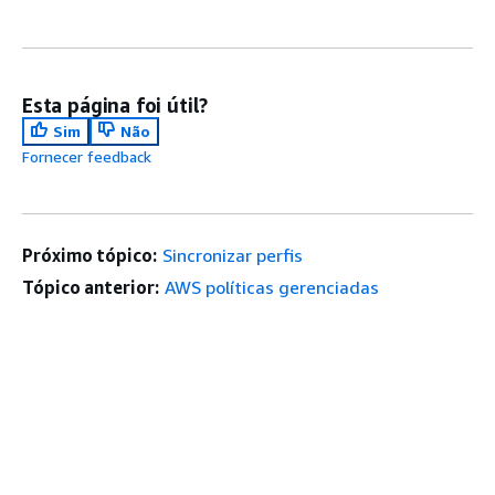
Esta página foi útil?
Sim
Não
Fornecer feedback
Próximo tópico:
Sincronizar perfis
Tópico anterior:
AWS políticas gerenciadas