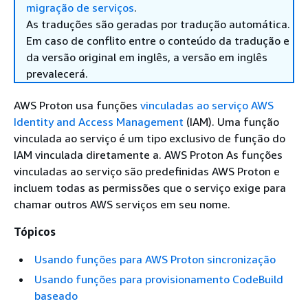
migração de serviços
.
As traduções são geradas por tradução automática.
Em caso de conflito entre o conteúdo da tradução e
da versão original em inglês, a versão em inglês
prevalecerá.
AWS Proton usa funções
vinculadas ao serviço AWS
Identity and Access Management
(IAM). Uma função
vinculada ao serviço é um tipo exclusivo de função do
IAM vinculada diretamente a. AWS Proton As funções
vinculadas ao serviço são predefinidas AWS Proton e
incluem todas as permissões que o serviço exige para
chamar outros AWS serviços em seu nome.
Tópicos
Usando funções para AWS Proton sincronização
Usando funções para provisionamento CodeBuild
baseado