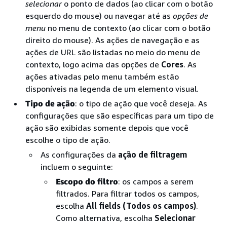
selecionar
o ponto de dados (ao clicar com o botão
esquerdo do mouse) ou navegar até as
opções de
menu
no menu de contexto (ao clicar com o botão
direito do mouse). As ações de navegação e as
ações de URL são listadas no meio do menu de
contexto, logo acima das opções de
Cores
. As
ações ativadas pelo menu também estão
disponíveis na legenda de um elemento visual.
Tipo de ação
: o tipo de ação que você deseja. As
configurações que são específicas para um tipo de
ação são exibidas somente depois que você
escolhe o tipo de ação.
As configurações da
ação de filtragem
incluem o seguinte:
Escopo do filtro
: os campos a serem
filtrados. Para filtrar todos os campos,
escolha
All fields (Todos os campos)
.
Como alternativa, escolha
Selecionar