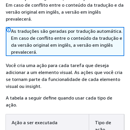
Em caso de conflito entre o conteúdo da tradução e da
versão original em inglês, a versão em inglês
prevalecerá.
As traduções são geradas por tradução automática.
Em caso de conflito entre o conteúdo da tradução e
da versão original em inglês, a versão em inglês
prevalecerá.
Você cria uma ação para cada tarefa que deseja
adicionar a um elemento visual. As ações que você cria
se tornam parte da funcionalidade de cada elemento
visual ou insight.
A tabela a seguir define quando usar cada tipo de
ação.
Ação a ser executada
Tipo de
ação