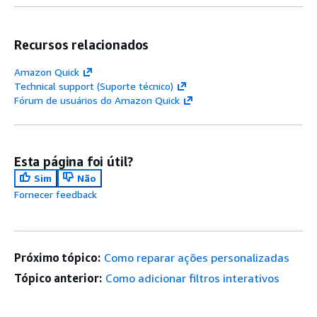
Recursos relacionados
Amazon Quick
Technical support (Suporte técnico)
Fórum de usuários do Amazon Quick
Esta página foi útil?
Sim
Não
Fornecer feedback
Próximo tópico:
Como reparar ações personalizadas
Tópico anterior:
Como adicionar filtros interativos