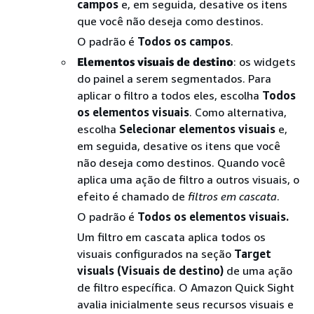
campos
e, em seguida, desative os itens
que você não deseja como destinos.
O padrão é
Todos os campos
.
Elementos visuais de destino
: os widgets
do painel a serem segmentados. Para
aplicar o filtro a todos eles, escolha
Todos
os elementos visuais
. Como alternativa,
escolha
Selecionar elementos visuais
e,
em seguida, desative os itens que você
não deseja como destinos. Quando você
aplica uma ação de filtro a outros visuais, o
efeito é chamado de
filtros em cascata
.
O padrão é
Todos os elementos visuais.
Um filtro em cascata aplica todos os
visuais configurados na seção
Target
visuals (Visuais de destino)
de uma ação
de filtro específica. O Amazon Quick Sight
avalia inicialmente seus recursos visuais e