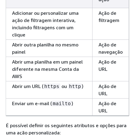
Adicionar ou personalizar uma
Ação de
ação de filtragem interativa,
filtragem
incluindo filtragens com um
clique
Abrir outra planilha no mesmo
Ação de
painel
navegação
Abrir uma planilha em um painel
Ação de
diferente na mesma Conta da
URL
AWS
Abrir um URL (
ou
)
Ação de
https
http
URL
Enviar um e-mail (
)
Ação de
mailto
URL
É possível definir os seguintes atributos e opções para
uma ação personalizada: