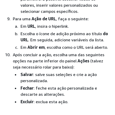
valores, inserir valores personalizados ou
selecionar campos específicos.
Para uma
Ação de URL
, faça o seguinte:
Em
URL
, insira o hiperlink.
Escolha o ícone de adição próximo ao título
do
URL
. Em seguida, adicione variáveis ​​da lista.
Em
Abrir em
, escolha como o URL será aberto.
Após concluir a ação, escolha uma das seguintes
opções na parte inferior do painel
Ações
(talvez
seja necessário rolar para baixo):
Salvar
: salve suas seleções e crie a ação
personalizada.
Fechar
: feche esta ação personalizada e
descarte as alterações.
Excluir
: exclua esta ação.