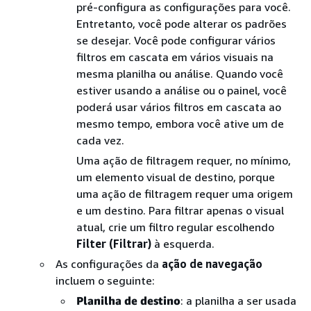
pré-configura as configurações para você.
Entretanto, você pode alterar os padrões
se desejar. Você pode configurar vários
filtros em cascata em vários visuais na
mesma planilha ou análise. Quando você
estiver usando a análise ou o painel, você
poderá usar vários filtros em cascata ao
mesmo tempo, embora você ative um de
cada vez.
Uma ação de filtragem requer, no mínimo,
um elemento visual de destino, porque
uma ação de filtragem requer uma origem
e um destino. Para filtrar apenas o visual
atual, crie um filtro regular escolhendo
Filter (Filtrar)
à esquerda.
As configurações da
ação de navegação
incluem o seguinte:
Planilha de destino
: a planilha a ser usada