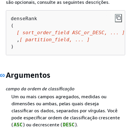
são opcionais, consulte as seguintes descrições.
denseRank

(

[ sort_order_field ASC_or_DESC, ... ]
  ,
[ partition_field, ... ]
)
Argumentos
campo da ordem de classificação
Um ou mais campos agregados, medidas ou
dimensões ou ambas, pelas quais deseja
classificar os dados, separados por vírgulas. Você
pode especificar ordem de classificação crescente
(
) ou decrescente (
).
ASC
DESC