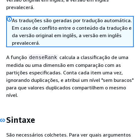
prevalecerá.
As traduções são geradas por tradução automática.
Em caso de conflito entre o conteúdo da tradução e
da versão original em inglês, a versão em inglês
prevalecerá.
A função
calcula a classificação de uma
denseRank
medida ou uma dimensão em comparação com as
partições especificadas. Conta cada item uma vez,
ignorando duplicações, e atribui um nível "sem buracos"
para que valores duplicados compartilhem o mesmo
nível.
Sintaxe
São necessários colchetes. Para ver quais argumentos