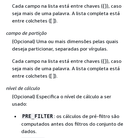
Cada campo na lista está entre chaves (
{
}), caso
seja mais de uma palavra. A lista completa está
entre colchetes ([ ]).
campo de partição
(Opcional) Uma ou mais dimensões pelas quais
deseja particionar, separadas por vírgulas.
Cada campo na lista está entre chaves (
{
}), caso
seja mais de uma palavra. A lista completa está
entre colchetes ([ ]).
nível de cálculo
(Opcional) Especifica o nível de cálculo a ser
usado:
: os cálculos de pré-filtro são
PRE_FILTER
computados antes dos filtros do conjunto de
dados.