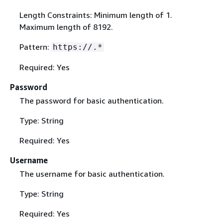
Length Constraints: Minimum length of 1.
Maximum length of 8192.
Pattern:
https://.*
Required: Yes
Password
The password for basic authentication.
Type: String
Required: Yes
Username
The username for basic authentication.
Type: String
Required: Yes