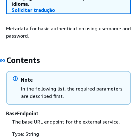
idioma.
Solicitar tradução
Metadata for basic authentication using username and
password.
Contents
Note
In the following list, the required parameters
are described first.
BaseEndpoint
The base URL endpoint for the external service.
Type: String