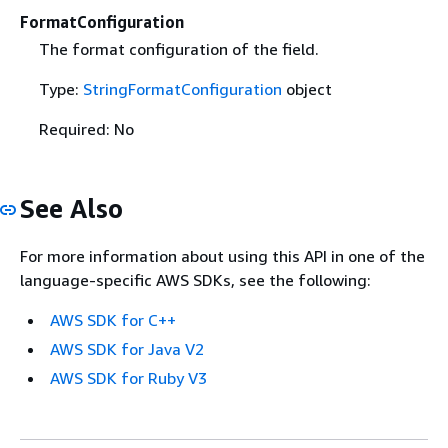
FormatConfiguration
The format configuration of the field.
Type:
StringFormatConfiguration
object
Required: No
See Also
For more information about using this API in one of the
language-specific AWS SDKs, see the following:
AWS SDK for C++
AWS SDK for Java V2
AWS SDK for Ruby V3