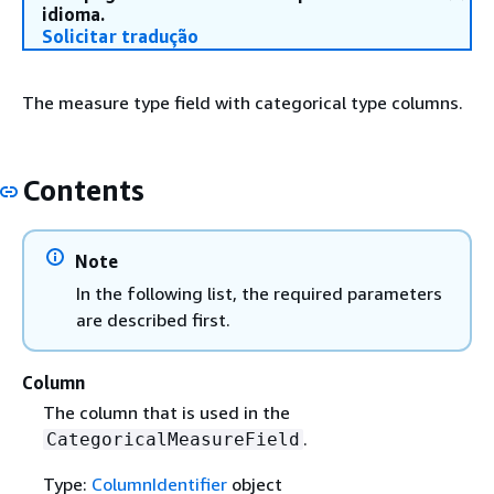
idioma.
Solicitar tradução
The measure type field with categorical type columns.
Contents
Note
In the following list, the required parameters
are described first.
Column
The column that is used in the
.
CategoricalMeasureField
Type:
ColumnIdentifier
object