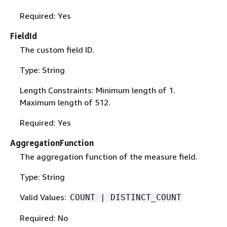
Required: Yes
FieldId
The custom field ID.
Type: String
Length Constraints: Minimum length of 1.
Maximum length of 512.
Required: Yes
AggregationFunction
The aggregation function of the measure field.
Type: String
Valid Values:
COUNT | DISTINCT_COUNT
Required: No