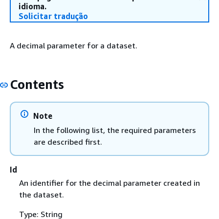
idioma.
Solicitar tradução
A decimal parameter for a dataset.
Contents
Note
In the following list, the required parameters
are described first.
Id
An identifier for the decimal parameter created in
the dataset.
Type: String