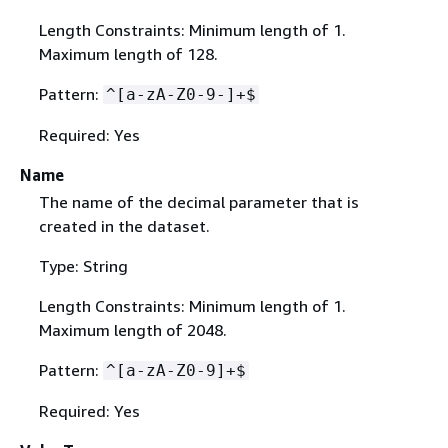
Length Constraints: Minimum length of 1.
Maximum length of 128.
Pattern:
^[a-zA-Z0-9-]+$
Required: Yes
Name
The name of the decimal parameter that is
created in the dataset.
Type: String
Length Constraints: Minimum length of 1.
Maximum length of 2048.
Pattern:
^[a-zA-Z0-9]+$
Required: Yes