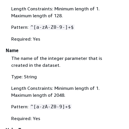
Length Constraints: Minimum length of 1.
Maximum length of 128.
Pattern:
^[a-zA-Z0-9-]+$
Required: Yes
Name
The name of the integer parameter that is
created in the dataset.
Type: String
Length Constraints: Minimum length of 1.
Maximum length of 2048.
Pattern:
^[a-zA-Z0-9]+$
Required: Yes