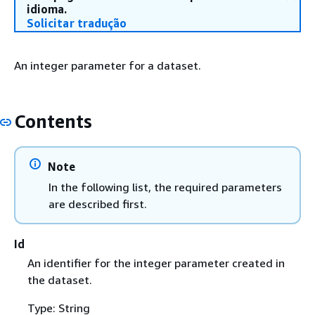
idioma.
Solicitar tradução
An integer parameter for a dataset.
Contents
Note
In the following list, the required parameters
are described first.
Id
An identifier for the integer parameter created in
the dataset.
Type: String