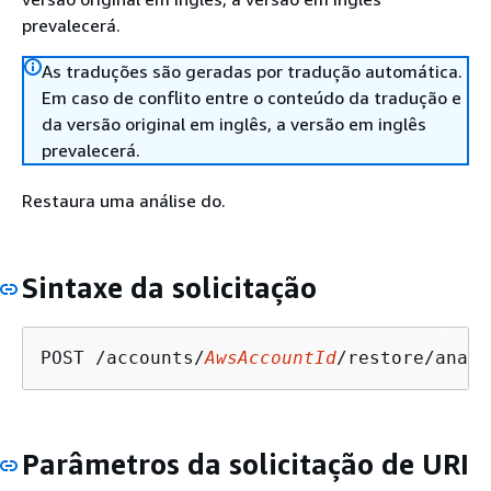
prevalecerá.
As traduções são geradas por tradução automática.
Em caso de conflito entre o conteúdo da tradução e
da versão original em inglês, a versão em inglês
prevalecerá.
Restaura uma análise do.
Sintaxe da solicitação
POST /accounts/
AwsAccountId
/restore/analy
Parâmetros da solicitação de URI