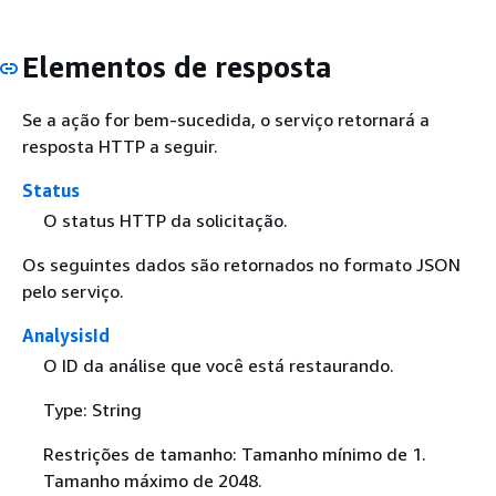
Elementos de resposta
Se a ação for bem-sucedida, o serviço retornará a
resposta HTTP a seguir.
Status
O status HTTP da solicitação.
Os seguintes dados são retornados no formato JSON
pelo serviço.
AnalysisId
O ID da análise que você está restaurando.
Type: String
Restrições de tamanho: Tamanho mínimo de 1.
Tamanho máximo de 2048.