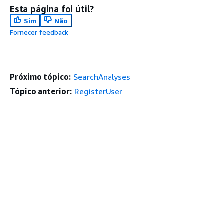
Esta página foi útil?
Sim
Não
Fornecer feedback
Próximo tópico:
SearchAnalyses
Tópico anterior:
RegisterUser