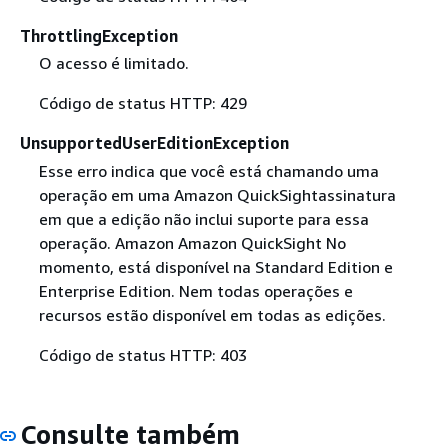
ThrottlingException
O acesso é limitado.
Código de status HTTP: 429
UnsupportedUserEditionException
Esse erro indica que você está chamando uma
operação em uma Amazon QuickSightassinatura
em que a edição não inclui suporte para essa
operação. Amazon Amazon QuickSight No
momento, está disponível na Standard Edition e
Enterprise Edition. Nem todas operações e
recursos estão disponível em todas as edições.
Código de status HTTP: 403
Consulte também