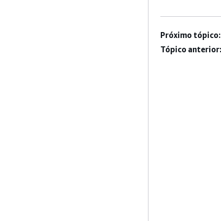
Próximo tópico:
Tópico anterior