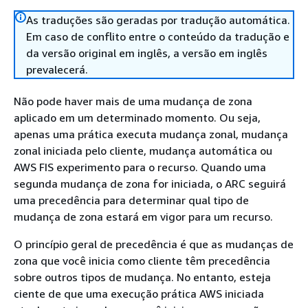
As traduções são geradas por tradução automática.
Em caso de conflito entre o conteúdo da tradução e
da versão original em inglês, a versão em inglês
prevalecerá.
Não pode haver mais de uma mudança de zona
aplicado em um determinado momento. Ou seja,
apenas uma prática executa mudança zonal, mudança
zonal iniciada pelo cliente, mudança automática ou
AWS FIS experimento para o recurso. Quando uma
segunda mudança de zona for iniciada, o ARC seguirá
uma precedência para determinar qual tipo de
mudança de zona estará em vigor para um recurso.
O princípio geral de precedência é que as mudanças de
zona que você inicia como cliente têm precedência
sobre outros tipos de mudança. No entanto, esteja
ciente de que uma execução prática AWS iniciada