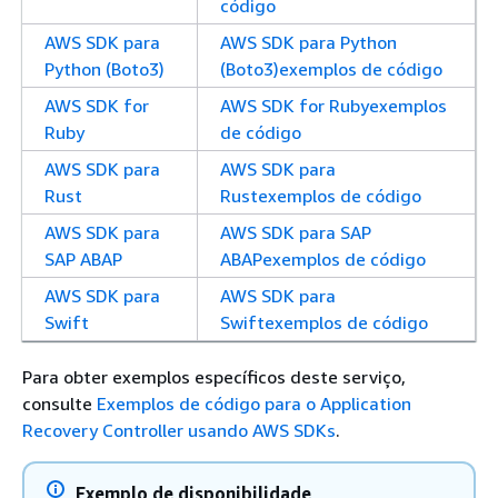
código
AWS SDK para
AWS SDK para Python
Python (Boto3)
(Boto3)exemplos de código
AWS SDK for
AWS SDK for Rubyexemplos
Ruby
de código
AWS SDK para
AWS SDK para
Rust
Rustexemplos de código
AWS SDK para
AWS SDK para SAP
SAP ABAP
ABAPexemplos de código
AWS SDK para
AWS SDK para
Swift
Swiftexemplos de código
Para obter exemplos específicos deste serviço,
consulte
Exemplos de código para o Application
Recovery Controller usando AWS SDKs
.
Exemplo de disponibilidade