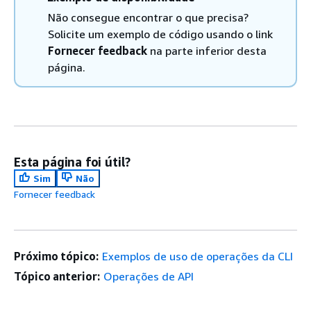
Não consegue encontrar o que precisa?
Solicite um exemplo de código usando o link
Fornecer feedback
na parte inferior desta
página.
Esta página foi útil?
Sim
Não
Fornecer feedback
Próximo tópico:
Exemplos de uso de operações da CLI
Tópico anterior:
Operações de API