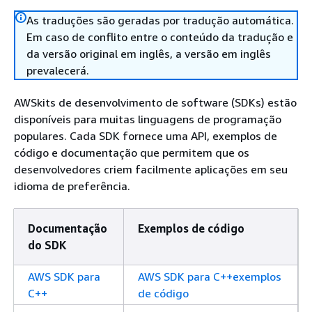
As traduções são geradas por tradução automática.
Em caso de conflito entre o conteúdo da tradução e
da versão original em inglês, a versão em inglês
prevalecerá.
AWSkits de desenvolvimento de software (SDKs) estão
disponíveis para muitas linguagens de programação
populares. Cada SDK fornece uma API, exemplos de
código e documentação que permitem que os
desenvolvedores criem facilmente aplicações em seu
idioma de preferência.
Documentação
Exemplos de código
do SDK
AWS SDK para
AWS SDK para C++exemplos
C++
de código