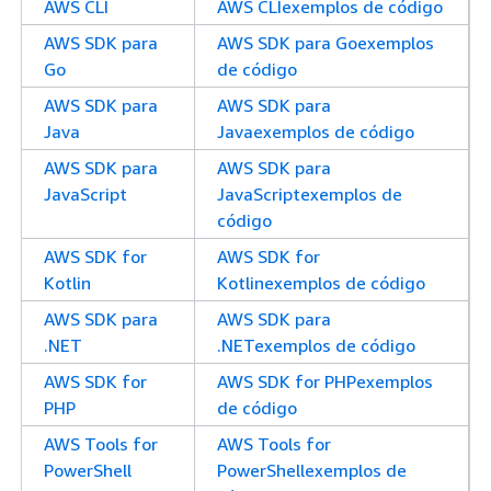
AWS CLI
AWS CLIexemplos de código
AWS SDK para
AWS SDK para Goexemplos
Go
de código
AWS SDK para
AWS SDK para
Java
Javaexemplos de código
AWS SDK para
AWS SDK para
JavaScript
JavaScriptexemplos de
código
AWS SDK for
AWS SDK for
Kotlin
Kotlinexemplos de código
AWS SDK para
AWS SDK para
.NET
.NETexemplos de código
AWS SDK for
AWS SDK for PHPexemplos
PHP
de código
AWS Tools for
AWS Tools for
PowerShell
PowerShellexemplos de