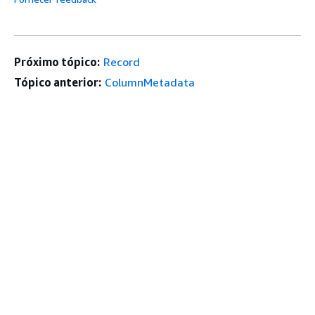
Próximo tópico:
Record
Tópico anterior:
ColumnMetadata