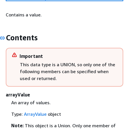
Contains a value.
Contents
Important
This data type is a UNION, so only one of the
following members can be specified when
used or returned.
arrayValue
An array of values.
Type:
ArrayValue
object
Note:
This object is a Union. Only one member of