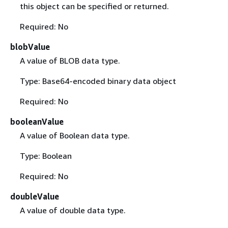
this object can be specified or returned.
Required: No
blobValue
A value of BLOB data type.
Type: Base64-encoded binary data object
Required: No
booleanValue
A value of Boolean data type.
Type: Boolean
Required: No
doubleValue
A value of double data type.