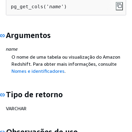
pg_get_cols('
name
')
Argumentos
name
O nome de uma tabela ou visualização do Amazon
Redshift. Para obter mais informações, consulte
Nomes e identificadores
.
Tipo de retorno
VARCHAR
Observações de uso