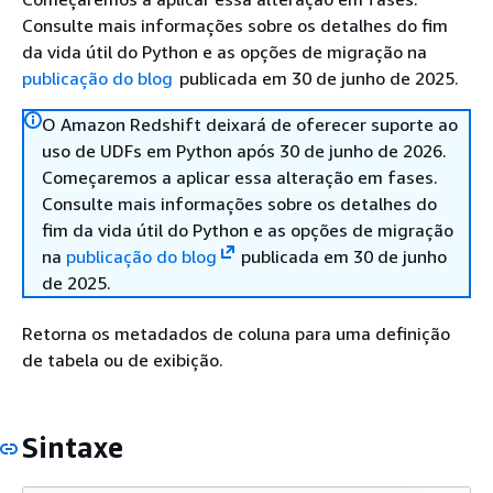
Consulte mais informações sobre os detalhes do fim
da vida útil do Python e as opções de migração na
publicação do blog
publicada em 30 de junho de 2025.
O Amazon Redshift deixará de oferecer suporte ao
uso de UDFs em Python após 30 de junho de 2026.
Começaremos a aplicar essa alteração em fases.
Consulte mais informações sobre os detalhes do
fim da vida útil do Python e as opções de migração
na
publicação do blog
publicada em 30 de junho
de 2025.
Retorna os metadados de coluna para uma definição
de tabela ou de exibição.
Sintaxe