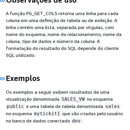
A função PG_GET_COLS retorna uma linha para cada
coluna em uma definição de tabela ou de exibição. A
linha contém uma lista, separada por vírgulas, com
nome do esquema, nome do relacionamento, nome da
coluna, tipo de dados e número da coluna. A
formatação do resultado do SQL depende do cliente
SQL utilizado.
Exemplos
Os exemplos a seguir exibem resultados de uma
visualização denominada
no esquema
SALES_VW
e uma tabela de tabela denominada
public
sales
no esquema
que são criadas pelo usuário
mytickit1
no banco de dados conectado
.
dev