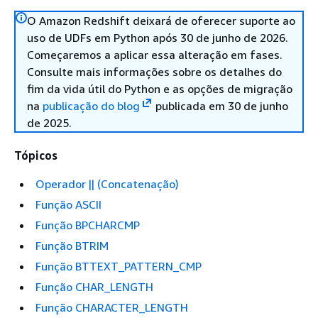
O Amazon Redshift deixará de oferecer suporte ao
uso de UDFs em Python após 30 de junho de 2026.
Começaremos a aplicar essa alteração em fases.
Consulte mais informações sobre os detalhes do
fim da vida útil do Python e as opções de migração
na
publicação do blog
publicada em 30 de junho
de 2025.
Tópicos
Operador || (Concatenação)
Função ASCII
Função BPCHARCMP
Função BTRIM
Função BTTEXT_PATTERN_CMP
Função CHAR_LENGTH
Função CHARACTER_LENGTH