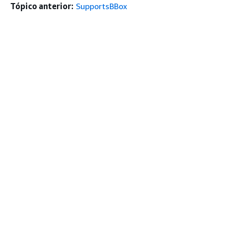
Tópico anterior:
SupportsBBox