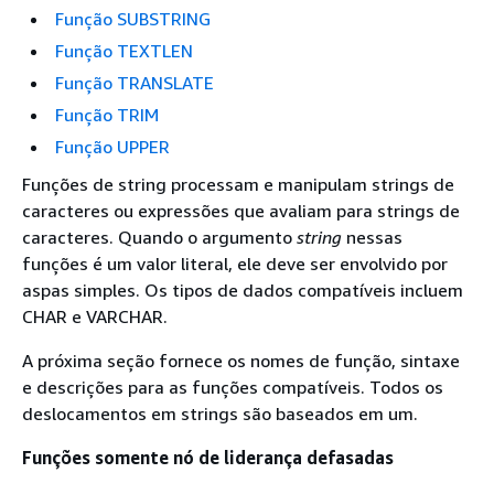
Função SUBSTRING
Função TEXTLEN
Função TRANSLATE
Função TRIM
Função UPPER
Funções de string processam e manipulam strings de
caracteres ou expressões que avaliam para strings de
caracteres. Quando o argumento
string
nessas
funções é um valor literal, ele deve ser envolvido por
aspas simples. Os tipos de dados compatíveis incluem
CHAR e VARCHAR.
A próxima seção fornece os nomes de função, sintaxe
e descrições para as funções compatíveis. Todos os
deslocamentos em strings são baseados em um.
Funções somente nó de liderança defasadas