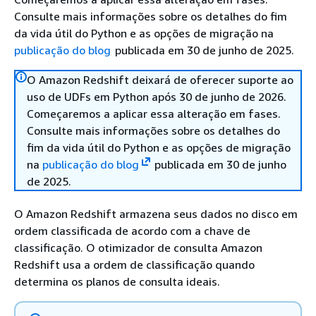
Consulte mais informações sobre os detalhes do fim
da vida útil do Python e as opções de migração na
publicação do blog
publicada em 30 de junho de 2025.
O Amazon Redshift deixará de oferecer suporte ao
uso de UDFs em Python após 30 de junho de 2026.
Começaremos a aplicar essa alteração em fases.
Consulte mais informações sobre os detalhes do
fim da vida útil do Python e as opções de migração
na
publicação do blog
publicada em 30 de junho
de 2025.
O Amazon Redshift armazena seus dados no disco em
ordem classificada de acordo com a chave de
classificação. O otimizador de consulta Amazon
Redshift usa a ordem de classificação quando
determina os planos de consulta ideais.