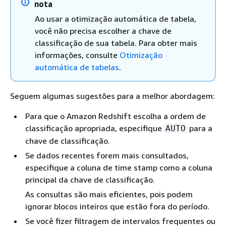
nota
Ao usar a otimização automática de tabela,
você não precisa escolher a chave de
classificação de sua tabela. Para obter mais
informações, consulte
Otimização
automática de tabelas
.
Seguem algumas sugestões para a melhor abordagem:
Para que o Amazon Redshift escolha a ordem de
classificação apropriada, especifique
para a
AUTO
chave de classificação.
Se dados recentes forem mais consultados,
especifique a coluna de time stamp como a coluna
principal da chave de classificação.
As consultas são mais eficientes, pois podem
ignorar blocos inteiros que estão fora do período.
Se você fizer filtragem de intervalos frequentes ou