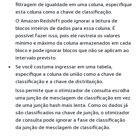
filtragem de igualdade em uma coluna, especifique
esta coluna como a chave de classificação.
O Amazon Redshift pode ignorar a leitura de
blocos inteiros de dados para essa coluna. É
possível fazer isso, pois ele rastreia os valores
mínimo e máximo da coluna armazenados em cada
bloco e pode ignorar blocos que não se aplicam ao
intervalo previsto.
Se você costuma ingressar em uma tabela,
especifique a coluna de união como a chave de
classificação e a chave de distribuição.
Isso permite que o otimizador de consulta escolha
uma junção de mesclagem de classificação em vez
de uma junção hash mais lenta. Como os dados já
são classificados na chave de junção, o otimizador
de consulta pode ignorar a fase de classificação
da junção de mesclagem de classificação.