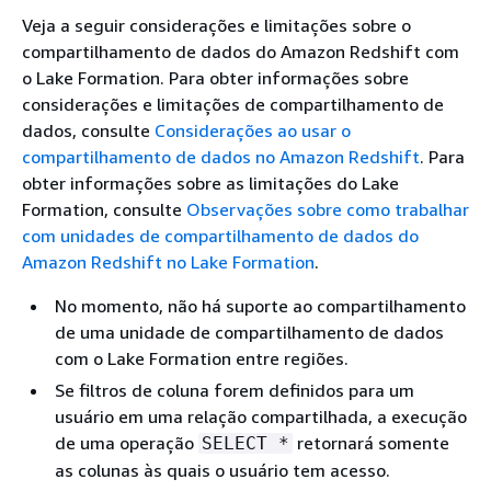
Veja a seguir considerações e limitações sobre o
compartilhamento de dados do Amazon Redshift com
o Lake Formation. Para obter informações sobre
considerações e limitações de compartilhamento de
dados, consulte
Considerações ao usar o
compartilhamento de dados no Amazon Redshift
. Para
obter informações sobre as limitações do Lake
Formation, consulte
Observações sobre como trabalhar
com unidades de compartilhamento de dados do
Amazon Redshift no Lake Formation
.
No momento, não há suporte ao compartilhamento
de uma unidade de compartilhamento de dados
com o Lake Formation entre regiões.
Se filtros de coluna forem definidos para um
usuário em uma relação compartilhada, a execução
de uma operação
retornará somente
SELECT *
as colunas às quais o usuário tem acesso.