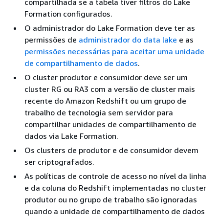
compartilhada se a tabela tiver filtros do Lake
Formation configurados.
O administrador do Lake Formation deve ter as
permissões de
administrador do data lake
e as
permissões necessárias para aceitar uma unidade
de compartilhamento de dados
.
O cluster produtor e consumidor deve ser um
cluster RG ou RA3 com a versão de cluster mais
recente do Amazon Redshift ou um grupo de
trabalho de tecnologia sem servidor para
compartilhar unidades de compartilhamento de
dados via Lake Formation.
Os clusters de produtor e de consumidor devem
ser criptografados.
As políticas de controle de acesso no nível da linha
e da coluna do Redshift implementadas no cluster
produtor ou no grupo de trabalho são ignoradas
quando a unidade de compartilhamento de dados