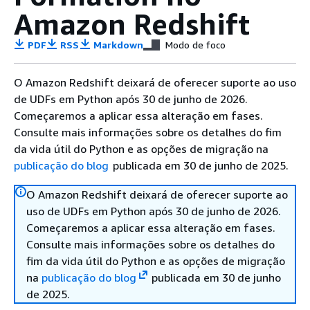
Amazon Redshift
PDF
RSS
Markdown
Modo de foco
O Amazon Redshift deixará de oferecer suporte ao uso
de UDFs em Python após 30 de junho de 2026.
Começaremos a aplicar essa alteração em fases.
Consulte mais informações sobre os detalhes do fim
da vida útil do Python e as opções de migração na
publicação do blog
publicada em 30 de junho de 2025.
O Amazon Redshift deixará de oferecer suporte ao
uso de UDFs em Python após 30 de junho de 2026.
Começaremos a aplicar essa alteração em fases.
Consulte mais informações sobre os detalhes do
fim da vida útil do Python e as opções de migração
na
publicação do blog
publicada em 30 de junho
de 2025.