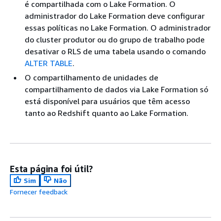
é compartilhada com o Lake Formation. O
administrador do Lake Formation deve configurar
essas políticas no Lake Formation. O administrador
do cluster produtor ou do grupo de trabalho pode
desativar o RLS de uma tabela usando o comando
ALTER TABLE
.
O compartilhamento de unidades de
compartilhamento de dados via Lake Formation só
está disponível para usuários que têm acesso
tanto ao Redshift quanto ao Lake Formation.
Esta página foi útil?
Sim
Não
Fornecer feedback