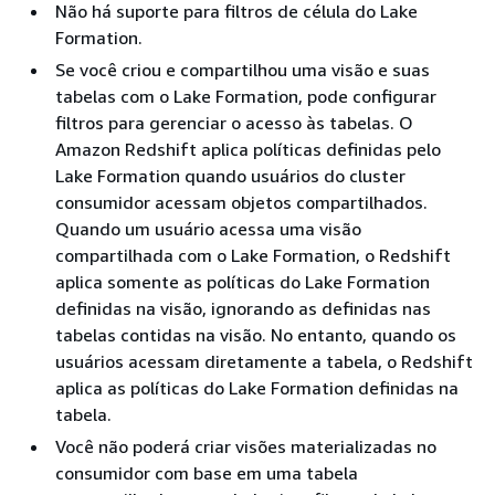
Não há suporte para filtros de célula do Lake
Formation.
Se você criou e compartilhou uma visão e suas
tabelas com o Lake Formation, pode configurar
filtros para gerenciar o acesso às tabelas. O
Amazon Redshift aplica políticas definidas pelo
Lake Formation quando usuários do cluster
consumidor acessam objetos compartilhados.
Quando um usuário acessa uma visão
compartilhada com o Lake Formation, o Redshift
aplica somente as políticas do Lake Formation
definidas na visão, ignorando as definidas nas
tabelas contidas na visão. No entanto, quando os
usuários acessam diretamente a tabela, o Redshift
aplica as políticas do Lake Formation definidas na
tabela.
Você não poderá criar visões materializadas no
consumidor com base em uma tabela