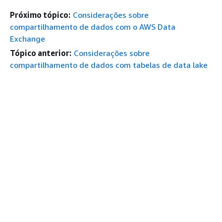
Próximo tópico:
Considerações sobre
compartilhamento de dados com o AWS Data
Exchange
Tópico anterior:
Considerações sobre
compartilhamento de dados com tabelas de data lake