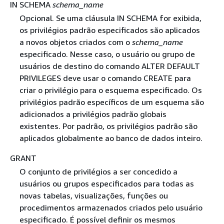
IN SCHEMA
schema_name
Opcional. Se uma cláusula IN SCHEMA for exibida,
os privilégios padrão especificados são aplicados
a novos objetos criados com o
schema_name
especificado. Nesse caso, o usuário ou grupo de
usuários de destino do comando ALTER DEFAULT
PRIVILEGES deve usar o comando CREATE para
criar o privilégio para o esquema especificado. Os
privilégios padrão específicos de um esquema são
adicionados a privilégios padrão globais
existentes. Por padrão, os privilégios padrão são
aplicados globalmente ao banco de dados inteiro.
GRANT
O conjunto de privilégios a ser concedido a
usuários ou grupos especificados para todas as
novas tabelas, visualizações, funções ou
procedimentos armazenados criados pelo usuário
especificado. É possível definir os mesmos