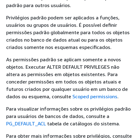
padrão para outros usuários.
Privilégios padrão podem ser aplicados a funções,
usuários ou grupos de usuários. É possível definir
permissões padrão globalmente para todos os objetos
criados no banco de dados atual ou para os objetos
criados somente nos esquemas especificados.
As permissões padrão se aplicam somente a novos
objetos. Executar ALTER DEFAULT PRIVILEGES não
altera as permissões em objetos existentes. Para
conceder permissões em todos os objetos atuais e
futuros criados por qualquer usuário em um banco de
dados ou esquema, consulte
Scoped permissions
.
Para visualizar informações sobre os privilégios padrão
para usuários de bancos de dados, consulte a
PG_DEFAULT_ACL
tabela de catálogos do sistema.
Para obter mais informações sobre privilégios, consulte