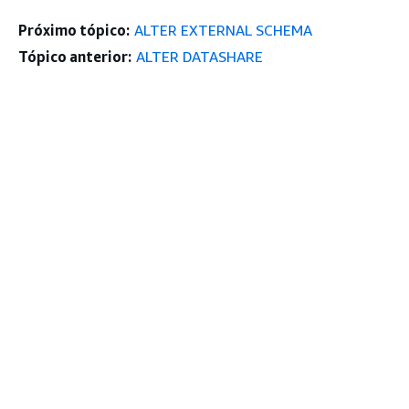
Próximo tópico:
ALTER EXTERNAL SCHEMA
Tópico anterior:
ALTER DATASHARE