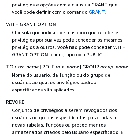
privilégios e opções com a cláusula GRANT que
você pode definir com o comando
GRANT
.
WITH GRANT OPTION
Cláusula que indica que o usuário que recebe os
privilégios por sua vez pode conceder os mesmos
privilégios a outros. Você não pode conceder WITH
GRANT OPTION a um grupo ou a PUBLIC.
TO
user_name
| ROLE
role_name
| GROUP
group_name
Nome do usuário, da função ou do grupo de
usuários ao qual os privilégios padrão
especificados são aplicados.
REVOKE
Conjunto de privilégios a serem revogados dos
usuários ou grupos especificados para todas as
novas tabelas, funções ou procedimentos
armazenados criados pelo usuário especificado. É