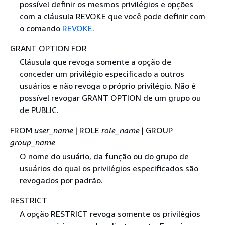
possível definir os mesmos privilégios e opções
com a cláusula REVOKE que você pode definir com
o comando
REVOKE
.
GRANT OPTION FOR
Cláusula que revoga somente a opção de
conceder um privilégio especificado a outros
usuários e não revoga o próprio privilégio. Não é
possível revogar GRANT OPTION de um grupo ou
de PUBLIC.
FROM
user_name
| ROLE
role_name
| GROUP
group_name
O nome do usuário, da função ou do grupo de
usuários do qual os privilégios especificados são
revogados por padrão.
RESTRICT
A opção RESTRICT revoga somente os privilégios