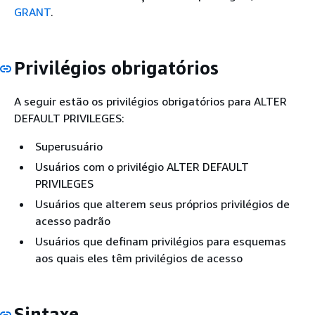
GRANT
.
Privilégios obrigatórios
A seguir estão os privilégios obrigatórios para ALTER
DEFAULT PRIVILEGES:
Superusuário
Usuários com o privilégio ALTER DEFAULT
PRIVILEGES
Usuários que alterem seus próprios privilégios de
acesso padrão
Usuários que definam privilégios para esquemas
aos quais eles têm privilégios de acesso
Sintaxe