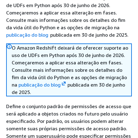
de UDFs em Python após 30 de junho de 2026.
Começaremos a aplicar essa alteração em fases.
Consulte mais informações sobre os detalhes do fim
da vida útil do Python e as opções de migração na
publicação do blog
publicada em 30 de junho de 2025.
O Amazon Redshift deixará de oferecer suporte ao
uso de UDFs em Python após 30 de junho de 2026.
Começaremos a aplicar essa alteração em fases.
Consulte mais informações sobre os detalhes do
fim da vida útil do Python e as opções de migração
na
publicação do blog
publicada em 30 de junho
de 2025.
Define o conjunto padrão de permissões de acesso que
será aplicado a objetos criados no futuro pelo usuário
especificado. Por padrão, os usuários podem alterar
somente suas próprias permissões de acesso padrão.
Somente um superusuário pode especificar permissões