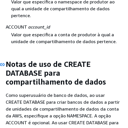
Valor que especifica o namespace de produtor ao
qual a unidade de compartilhamento de dados
pertence.
ACCOUNT
account_id
Valor que especifica a conta de produtor à qual a
unidade de compartilhamento de dados pertence.
Notas de uso de CREATE
DATABASE para
compartilhamento de dados
Como superusuário de banco de dados, ao usar
CREATE DATABASE para criar bancos de dados a partir
de unidades de compartilhamento de dados da conta
da AWS, especifique a opção NAMESPACE. A opção
ACCOUNT é opcional. Ao usar CREATE DATABASE para