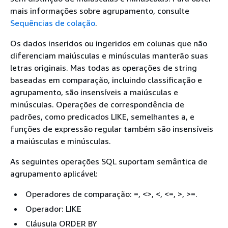
mais informações sobre agrupamento, consulte
Sequências de colação
.
Os dados inseridos ou ingeridos em colunas que não
diferenciam maiúsculas e minúsculas manterão suas
letras originais. Mas todas as operações de string
baseadas em comparação, incluindo classificação e
agrupamento, são insensíveis a maiúsculas e
minúsculas. Operações de correspondência de
padrões, como predicados LIKE, semelhantes a, e
funções de expressão regular também são insensíveis
a maiúsculas e minúsculas.
As seguintes operações SQL suportam semântica de
agrupamento aplicável:
Operadores de comparação: =, <>, <, <=, >, >=.
Operador: LIKE
Cláusula ORDER BY