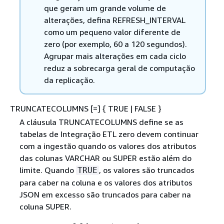
que geram um grande volume de
alterações, defina REFRESH_INTERVAL
como um pequeno valor diferente de
zero (por exemplo, 60 a 120 segundos).
Agrupar mais alterações em cada ciclo
reduz a sobrecarga geral de computação
da replicação.
TRUNCATECOLUMNS [=]
{
TRUE | FALSE }
A cláusula TRUNCATECOLUMNS define se as
tabelas de Integração ETL zero devem continuar
com a ingestão quando os valores dos atributos
das colunas VARCHAR ou SUPER estão além do
limite. Quando
, os valores são truncados
TRUE
para caber na coluna e os valores dos atributos
JSON em excesso são truncados para caber na
coluna SUPER.