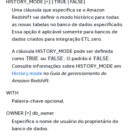
HISTORY_MODE [=]
{
TRUE | FALSE}
Uma cláusula que especifica se o Amazon
Redshift vai definir o modo histórico para todas
as novas tabelas no banco de dados especificado.
Essa opção é aplicável somente para bancos de
dados criados para integração ETL zero.
A cláusula HISTORY_MODE pode ser definida
como
ou
. O padrão é
.
TRUE
FALSE
FALSE
Consulte informações sobre HISTORY_MODE em
History mode
no
Guia de gerenciamento do
Amazon Redshift
.
WITH
Palavra-chave opcional.
OWNER [=] db_owner
Especifica o nome de usuário do proprietário do
banco de dados.