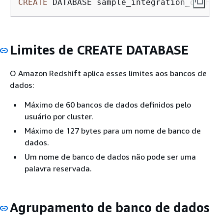
CREATE
 DATABASE sample_integration_db 
FRO
Limites de CREATE DATABASE
O Amazon Redshift aplica esses limites aos bancos de
dados:
Máximo de 60 bancos de dados definidos pelo
usuário por cluster.
Máximo de 127 bytes para um nome de banco de
dados.
Um nome de banco de dados não pode ser uma
palavra reservada.
Agrupamento de banco de dados