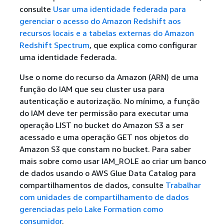
consulte
Usar uma identidade federada para
gerenciar o acesso do Amazon Redshift aos
recursos locais e a tabelas externas do Amazon
Redshift Spectrum
, que explica como configurar
uma identidade federada.
Use o nome do recurso da Amazon (ARN) de uma
função do IAM que seu cluster usa para
autenticação e autorização. No mínimo, a função
do IAM deve ter permissão para executar uma
operação LIST no bucket do Amazon S3 a ser
acessado e uma operação GET nos objetos do
Amazon S3 que constam no bucket. Para saber
mais sobre como usar IAM_ROLE ao criar um banco
de dados usando o AWS Glue Data Catalog para
compartilhamentos de dados, consulte
Trabalhar
com unidades de compartilhamento de dados
gerenciadas pelo Lake Formation como
consumidor
.