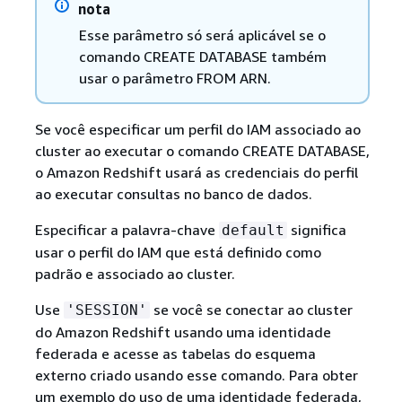
nota
Esse parâmetro só será aplicável se o
comando CREATE DATABASE também
usar o parâmetro FROM ARN.
Se você especificar um perfil do IAM associado ao
cluster ao executar o comando CREATE DATABASE,
o Amazon Redshift usará as credenciais do perfil
ao executar consultas no banco de dados.
Especificar a palavra-chave
significa
default
usar o perfil do IAM que está definido como
padrão e associado ao cluster.
Use
se você se conectar ao cluster
'SESSION'
do Amazon Redshift usando uma identidade
federada e acesse as tabelas do esquema
externo criado usando esse comando. Para obter
um exemplo do uso de uma identidade federada,