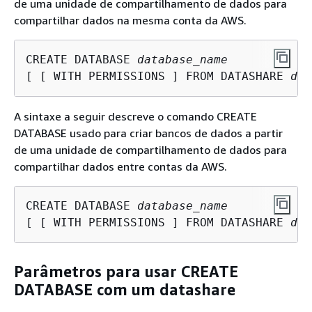
de uma unidade de compartilhamento de dados para
compartilhar dados na mesma conta da AWS.
CREATE DATABASE 
database_name
[ [ WITH PERMISSIONS ] FROM DATASHARE 
dat
A sintaxe a seguir descreve o comando CREATE
DATABASE usado para criar bancos de dados a partir
de uma unidade de compartilhamento de dados para
compartilhar dados entre contas da AWS.
CREATE DATABASE 
database_name
[ [ WITH PERMISSIONS ] FROM DATASHARE 
dat
Parâmetros para usar CREATE
DATABASE com um datashare