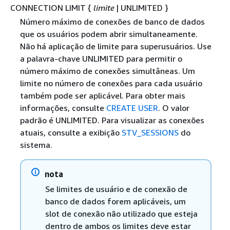
CONNECTION LIMIT
{
limite
| UNLIMITED }
Número máximo de conexões de banco de dados
que os usuários podem abrir simultaneamente.
Não há aplicação de limite para superusuários. Use
a palavra-chave UNLIMITED para permitir o
número máximo de conexões simultâneas. Um
limite no número de conexões para cada usuário
também pode ser aplicável. Para obter mais
informações, consulte
CREATE USER
. O valor
padrão é UNLIMITED. Para visualizar as conexões
atuais, consulte a exibição
STV_SESSIONS
do
sistema.
nota
Se limites de usuário e de conexão de
banco de dados forem aplicáveis, um
slot de conexão não utilizado que esteja
dentro de ambos os limites deve estar