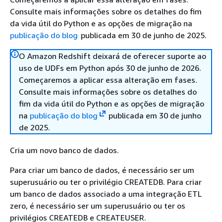
Consulte mais informações sobre os detalhes do fim
da vida útil do Python e as opções de migração na
publicação do blog
publicada em 30 de junho de 2025.
O Amazon Redshift deixará de oferecer suporte ao
uso de UDFs em Python após 30 de junho de 2026.
Começaremos a aplicar essa alteração em fases.
Consulte mais informações sobre os detalhes do
fim da vida útil do Python e as opções de migração
na
publicação do blog
publicada em 30 de junho
de 2025.
Cria um novo banco de dados.
Para criar um banco de dados, é necessário ser um
superusuário ou ter o privilégio CREATEDB. Para criar
um banco de dados associado a uma integração ETL
zero, é necessário ser um superusuário ou ter os
privilégios CREATEDB e CREATEUSER.