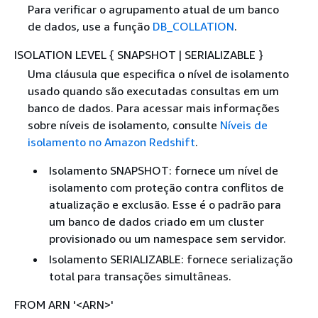
Para verificar o agrupamento atual de um banco
de dados, use a função
DB_COLLATION
.
ISOLATION LEVEL
{
SNAPSHOT | SERIALIZABLE }
Uma cláusula que especifica o nível de isolamento
usado quando são executadas consultas em um
banco de dados. Para acessar mais informações
sobre níveis de isolamento, consulte
Níveis de
isolamento no Amazon Redshift
.
Isolamento SNAPSHOT: fornece um nível de
isolamento com proteção contra conflitos de
atualização e exclusão. Esse é o padrão para
um banco de dados criado em um cluster
provisionado ou um namespace sem servidor.
Isolamento SERIALIZABLE: fornece serialização
total para transações simultâneas.
FROM ARN '<ARN>'