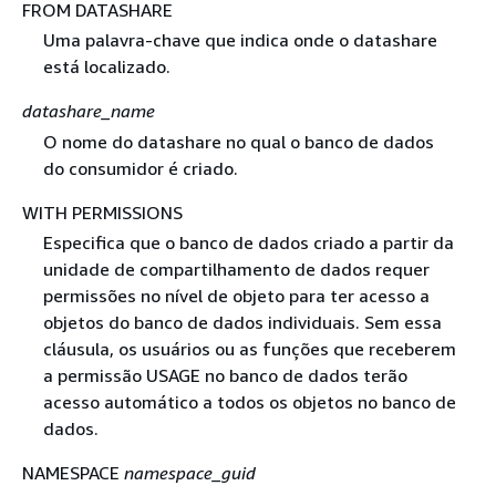
FROM DATASHARE
Uma palavra-chave que indica onde o datashare
está localizado.
datashare_name
O nome do datashare no qual o banco de dados
do consumidor é criado.
WITH PERMISSIONS
Especifica que o banco de dados criado a partir da
unidade de compartilhamento de dados requer
permissões no nível de objeto para ter acesso a
objetos do banco de dados individuais. Sem essa
cláusula, os usuários ou as funções que receberem
a permissão USAGE no banco de dados terão
acesso automático a todos os objetos no banco de
dados.
NAMESPACE
namespace_guid