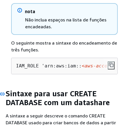
nota
Não inclua espaços na lista de funções
encadeadas.
O seguinte mostra a sintaxe do encadeamento de
três funções.
IAM_ROLE 'arn:aws:iam::
<aws-account-id>
Sintaxe para usar CREATE
DATABASE com um datashare
A sintaxe a seguir descreve o comando CREATE
DATABASE usado para criar bancos de dados a partir