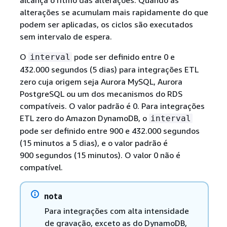
alterações se acumulam mais rapidamente do que
podem ser aplicadas, os ciclos são executados
sem intervalo de espera.
O
pode ser definido entre 0 e
interval
432.000 segundos (5 dias) para integrações ETL
zero cuja origem seja Aurora MySQL, Aurora
PostgreSQL ou um dos mecanismos do RDS
compatíveis. O valor padrão é 0. Para integrações
ETL zero do Amazon DynamoDB, o
interval
pode ser definido entre 900 e 432.000 segundos
(15 minutos a 5 dias), e o valor padrão é
900 segundos (15 minutos). O valor 0 não é
compatível.
nota
Para integrações com alta intensidade
de gravação, exceto as do DynamoDB,