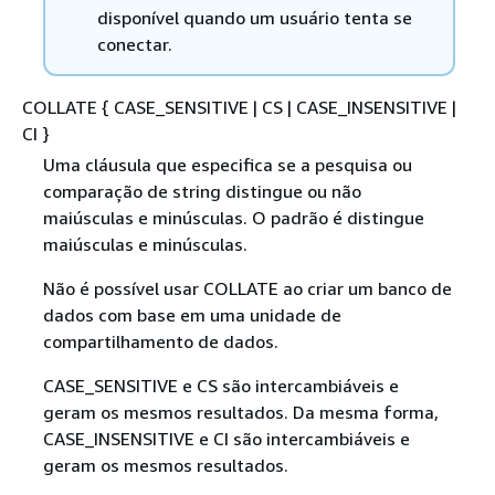
disponível quando um usuário tenta se
conectar.
COLLATE
{
CASE_SENSITIVE | CS | CASE_INSENSITIVE |
CI }
Uma cláusula que especifica se a pesquisa ou
comparação de string distingue ou não
maiúsculas e minúsculas. O padrão é distingue
maiúsculas e minúsculas.
Não é possível usar COLLATE ao criar um banco de
dados com base em uma unidade de
compartilhamento de dados.
CASE_SENSITIVE e CS são intercambiáveis e
geram os mesmos resultados. Da mesma forma,
CASE_INSENSITIVE e CI são intercambiáveis e
geram os mesmos resultados.