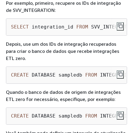
Por exemplo, primeiro, recupere os IDs de integração
de SVV_INTEGRATION:
SELECT
 integration_id 
FROM
 SVV_INTEGRATIO
Depois, use um dos IDs de integração recuperados
para criar o banco de dados que recebe integrações
ETL zero.
CREATE
 DATABASE sampledb 
FROM
 INTEGRATION
Quando o banco de dados de origem de integrações
ETL zero for necessário, especifique, por exemplo:
CREATE
 DATABASE sampledb 
FROM
 INTEGRATION