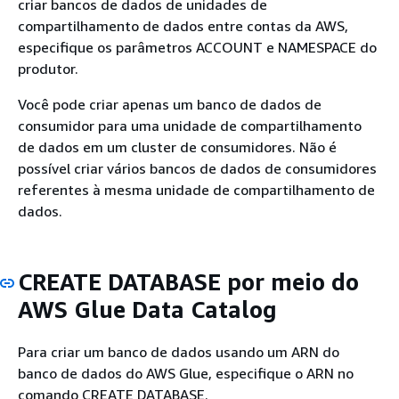
criar bancos de dados de unidades de
compartilhamento de dados entre contas da AWS,
especifique os parâmetros ACCOUNT e NAMESPACE do
produtor.
Você pode criar apenas um banco de dados de
consumidor para uma unidade de compartilhamento
de dados em um cluster de consumidores. Não é
possível criar vários bancos de dados de consumidores
referentes à mesma unidade de compartilhamento de
dados.
CREATE DATABASE por meio do
AWS Glue Data Catalog
Para criar um banco de dados usando um ARN do
banco de dados do AWS Glue, especifique o ARN no
comando CREATE DATABASE.