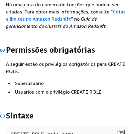
Há uma cota do número de funções que podem ser
criadas. Para obter mais informações, consulte “
Cotas
e limites no Amazon Redshift
” no
Guia de
gerenciamento de clusters do Amazon Redshift
.
Permissões obrigatórias
A seguir estão os privilégios obrigatórios para CREATE
ROLE.
Superusuário
Usuários com o privilégio CREATE ROLE
Sintaxe