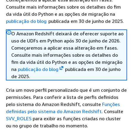
Consulte mais informações sobre os detalhes do fim
da vida útil do Python e as opções de migração na
publicação do blog
publicada em 30 de junho de 2025.
O Amazon Redshift deixará de oferecer suporte ao
uso de UDFs em Python após 30 de junho de 2026.
Começaremos a aplicar essa alteração em fases.
Consulte mais informações sobre os detalhes do
fim da vida útil do Python e as opções de migração
na
publicação do blog
publicada em 30 de junho
de 2025.
Cria um novo perfil personalizado que é um conjunto de
permissões. Para conferir a lista de perfis definidos
pelo sistema do Amazon Redshift, consulte
Funções
definidas pelo sistema do Amazon Redshift
. Consulte
SVV_ROLES
para exibir as funções criadas no cluster
ou no grupo de trabalho no momento.