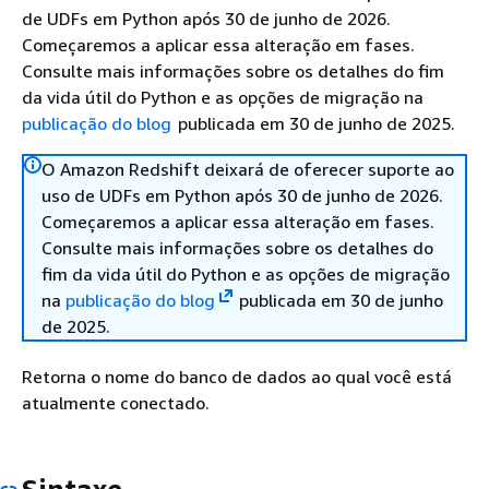
de UDFs em Python após 30 de junho de 2026.
Começaremos a aplicar essa alteração em fases.
Consulte mais informações sobre os detalhes do fim
da vida útil do Python e as opções de migração na
publicação do blog
publicada em 30 de junho de 2025.
O Amazon Redshift deixará de oferecer suporte ao
uso de UDFs em Python após 30 de junho de 2026.
Começaremos a aplicar essa alteração em fases.
Consulte mais informações sobre os detalhes do
fim da vida útil do Python e as opções de migração
na
publicação do blog
publicada em 30 de junho
de 2025.
Retorna o nome do banco de dados ao qual você está
atualmente conectado.