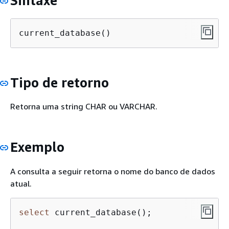
Sintaxe
current_database()
Tipo de retorno
Retorna uma string CHAR ou VARCHAR.
Exemplo
A consulta a seguir retorna o nome do banco de dados
atual.
select
 current_database();
