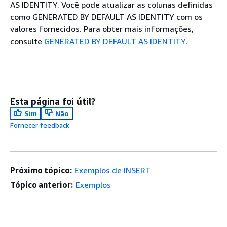
AS IDENTITY. Você pode atualizar as colunas definidas
como GENERATED BY DEFAULT AS IDENTITY com os
valores fornecidos. Para obter mais informações,
consulte
GENERATED BY DEFAULT AS IDENTITY
.
Esta página foi útil?
Sim
Não
Fornecer feedback
Próximo tópico:
Exemplos de INSERT
Tópico anterior:
Exemplos