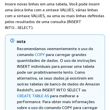
Insere novas linhas em uma tabela, Você pode inserir
uma única linha com a sintaxe VALUES, várias linhas
com a sintaxe VALUES, ou uma ou mais linhas definidas
pelos resultados de uma consulta (INSERT
INTO...SELECT).
nota
Recomendamos veementemente o uso do
comando
COPY
para carregar grandes
quantidades de dados. O uso de instruções
INSERT individuais para povoar uma tabela
pode ser proibitivamente lento. Como
alternativa, se seus dados já existirem em
outras tabelas de banco de dados do Amazon
Redshift, use INSERT INTO SELECT ou
CREATE TABLE AS
para melhorar a
performance. Para obter mais informações
sobre o uso do comando COPY para carregar