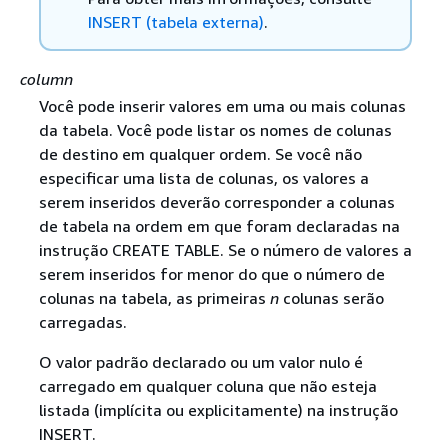
INSERT (tabela externa)
.
column
Você pode inserir valores em uma ou mais colunas
da tabela. Você pode listar os nomes de colunas
de destino em qualquer ordem. Se você não
especificar uma lista de colunas, os valores a
serem inseridos deverão corresponder a colunas
de tabela na ordem em que foram declaradas na
instrução CREATE TABLE. Se o número de valores a
serem inseridos for menor do que o número de
colunas na tabela, as primeiras
n
colunas serão
carregadas.
O valor padrão declarado ou um valor nulo é
carregado em qualquer coluna que não esteja
listada (implícita ou explicitamente) na instrução
INSERT.