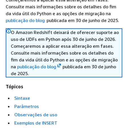
Consulte mais informações sobre os detalhes do fim
da vida útil do Python e as opções de migração na
publicação do blog
publicada em 30 de junho de 2025.
O Amazon Redshift deixará de oferecer suporte ao
uso de UDFs em Python após 30 de junho de 2026.
Começaremos a aplicar essa alteração em fases.
Consulte mais informações sobre os detalhes do
fim da vida útil do Python e as opções de migração
na
publicação do blog
publicada em 30 de junho
de 2025.
Tópicos
Sintaxe
Parâmetros
Observações de uso
Exemplos de INSERT