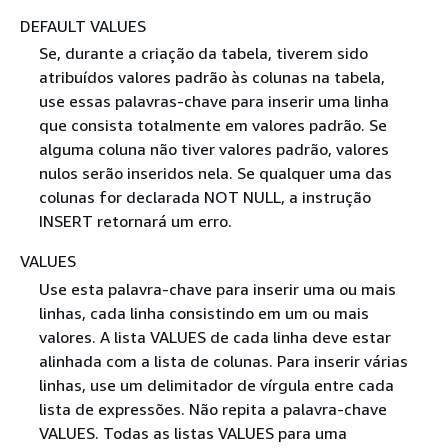
DEFAULT VALUES
Se, durante a criação da tabela, tiverem sido
atribuídos valores padrão às colunas na tabela,
use essas palavras-chave para inserir uma linha
que consista totalmente em valores padrão. Se
alguma coluna não tiver valores padrão, valores
nulos serão inseridos nela. Se qualquer uma das
colunas for declarada NOT NULL, a instrução
INSERT retornará um erro.
VALUES
Use esta palavra-chave para inserir uma ou mais
linhas, cada linha consistindo em um ou mais
valores. A lista VALUES de cada linha deve estar
alinhada com a lista de colunas. Para inserir várias
linhas, use um delimitador de vírgula entre cada
lista de expressões. Não repita a palavra-chave
VALUES. Todas as listas VALUES para uma