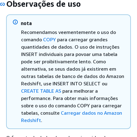
Observações de uso
nota
Recomendamos veementemente o uso do
comando
COPY
para carregar grandes
quantidades de dados. O uso de instruções
INSERT individuais para povoar uma tabela
pode ser proibitivamente lento. Como
alternativa, se seus dados já existirem em
outras tabelas de banco de dados do Amazon
Redshift, use INSERT INTO SELECT ou
CREATE TABLE AS
para melhorar a
performance. Para obter mais informações
sobre o uso do comando COPY para carregar
tabelas, consulte
Carregar dados no Amazon
Redshift
.