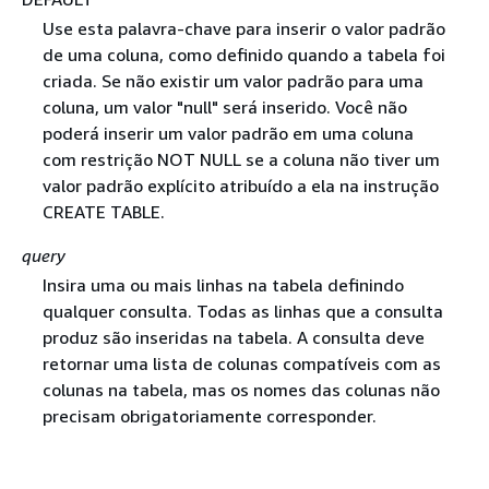
Use esta palavra-chave para inserir o valor padrão
de uma coluna, como definido quando a tabela foi
criada. Se não existir um valor padrão para uma
coluna, um valor "null" será inserido. Você não
poderá inserir um valor padrão em uma coluna
com restrição NOT NULL se a coluna não tiver um
valor padrão explícito atribuído a ela na instrução
CREATE TABLE.
query
Insira uma ou mais linhas na tabela definindo
qualquer consulta. Todas as linhas que a consulta
produz são inseridas na tabela. A consulta deve
retornar uma lista de colunas compatíveis com as
colunas na tabela, mas os nomes das colunas não
precisam obrigatoriamente corresponder.