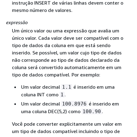
instrução INSERT de várias linhas devem conter o
mesmo número de valores.
expressão
Um único valor ou uma expressão que avalia um
único valor. Cada valor deve ser compatível com o
tipo de dados da coluna em que está sendo
inserido. Se possível, um valor cujo tipo de dados
não corresponde ao tipo de dados declarado da
coluna será convertido automaticamente em um
tipo de dados compatível. Por exemplo:
Um valor decimal
é inserido em uma
1.1
coluna INT como
.
1
Um valor decimal
é inserido em
100.8976
uma coluna DEC(5,2) como
.
100.90
Você pode converter explicitamente um valor em
um tipo de dados compatível incluindo o tipo de