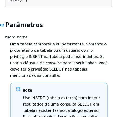
Parâmetros
table_name
Uma tabela temporária ou persistente. Somente o
proprietário da tabela ou um usuário com o
privilégio INSERT na tabela pode inserir linhas. Se
usar a cláusula de
consulta
para inserir linhas, você
deve ter o privilégio SELECT nas tabelas
mencionadas na consulta.
nota
Use INSERT (tabela externa) para inserir
resultados de uma consulta SELECT em
tabelas existentes no catálogo externo.
Para obter mais informações, consulte