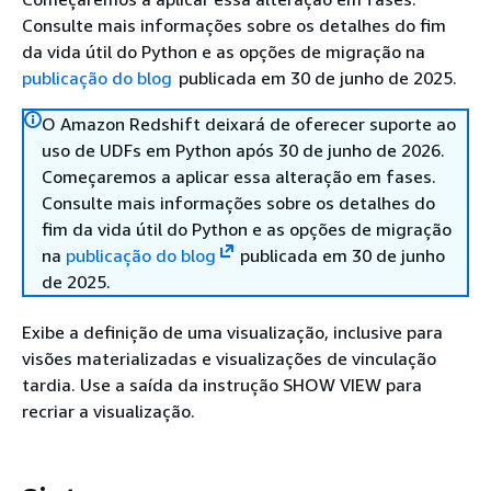
Consulte mais informações sobre os detalhes do fim
da vida útil do Python e as opções de migração na
publicação do blog
publicada em 30 de junho de 2025.
O Amazon Redshift deixará de oferecer suporte ao
uso de UDFs em Python após 30 de junho de 2026.
Começaremos a aplicar essa alteração em fases.
Consulte mais informações sobre os detalhes do
fim da vida útil do Python e as opções de migração
na
publicação do blog
publicada em 30 de junho
de 2025.
Exibe a definição de uma visualização, inclusive para
visões materializadas e visualizações de vinculação
tardia. Use a saída da instrução SHOW VIEW para
recriar a visualização.