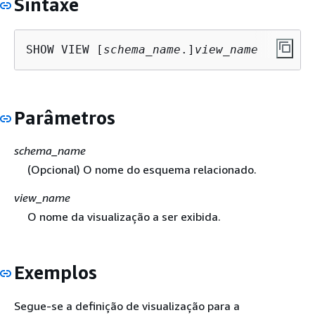
Sintaxe
SHOW VIEW [
schema_name
.]
view_name
Parâmetros
schema_name
(Opcional) O nome do esquema relacionado.
view_name
O nome da visualização a ser exibida.
Exemplos
Segue-se a definição de visualização para a