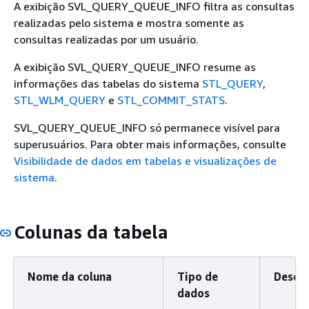
A exibição SVL_QUERY_QUEUE_INFO filtra as consultas
realizadas pelo sistema e mostra somente as
consultas realizadas por um usuário.
A exibição SVL_QUERY_QUEUE_INFO resume as
informações das tabelas do sistema
STL_QUERY
,
STL_WLM_QUERY
e
STL_COMMIT_STATS
.
SVL_QUERY_QUEUE_INFO só permanece visível para
superusuários. Para obter mais informações, consulte
Visibilidade de dados em tabelas e visualizações de
sistema
.
Colunas da tabela
Nome da coluna
Tipo de
Descri
dados