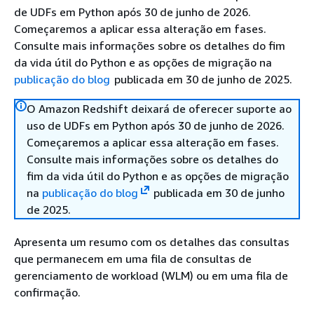
de UDFs em Python após 30 de junho de 2026.
Começaremos a aplicar essa alteração em fases.
Consulte mais informações sobre os detalhes do fim
da vida útil do Python e as opções de migração na
publicação do blog
publicada em 30 de junho de 2025.
O Amazon Redshift deixará de oferecer suporte ao
uso de UDFs em Python após 30 de junho de 2026.
Começaremos a aplicar essa alteração em fases.
Consulte mais informações sobre os detalhes do
fim da vida útil do Python e as opções de migração
na
publicação do blog
publicada em 30 de junho
de 2025.
Apresenta um resumo com os detalhes das consultas
que permanecem em uma fila de consultas de
gerenciamento de workload (WLM) ou em uma fila de
confirmação.