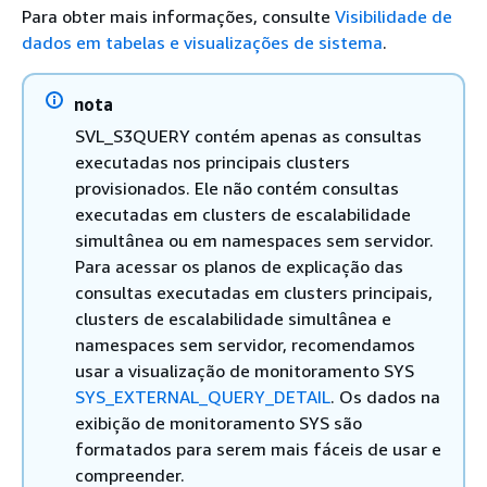
Para obter mais informações, consulte
Visibilidade de
dados em tabelas e visualizações de sistema
.
nota
SVL_S3QUERY contém apenas as consultas
executadas nos principais clusters
provisionados. Ele não contém consultas
executadas em clusters de escalabilidade
simultânea ou em namespaces sem servidor.
Para acessar os planos de explicação das
consultas executadas em clusters principais,
clusters de escalabilidade simultânea e
namespaces sem servidor, recomendamos
usar a visualização de monitoramento SYS
SYS_EXTERNAL_QUERY_DETAIL
. Os dados na
exibição de monitoramento SYS são
formatados para serem mais fáceis de usar e
compreender.