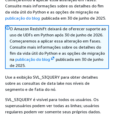
Consulte mais informações sobre os detalhes do fim
da vida útil do Python e as opções de migração na
publicação do blog
publicada em 30 de junho de 2025.
O Amazon Redshift deixará de oferecer suporte ao
uso de UDFs em Python após 30 de junho de 2026.
Começaremos a aplicar essa alteração em fases.
Consulte mais informações sobre os detalhes do
fim da vida útil do Python e as opções de migração
na
publicação do blog
publicada em 30 de junho
de 2025.
Use a exibição SVL_S3QUERY para obter detalhes
sobre as consultas de data lake nos níveis de
segmento e de fatia do nó.
SVL_S3QUERY é visível para todos os usuários. Os
superusuários podem ver todas as linhas; usuários
regulares podem ver somente seus próprios dados.