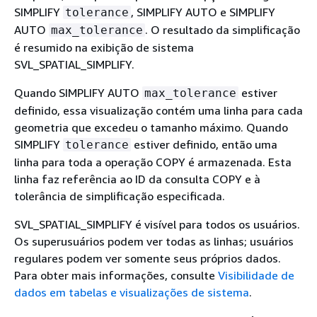
SIMPLIFY
, SIMPLIFY AUTO e SIMPLIFY
tolerance
AUTO
. O resultado da simplificação
max_tolerance
é resumido na exibição de sistema
SVL_SPATIAL_SIMPLIFY.
Quando SIMPLIFY AUTO
estiver
max_tolerance
definido, essa visualização contém uma linha para cada
geometria que excedeu o tamanho máximo. Quando
SIMPLIFY
estiver definido, então uma
tolerance
linha para toda a operação COPY é armazenada. Esta
linha faz referência ao ID da consulta COPY e à
tolerância de simplificação especificada.
SVL_SPATIAL_SIMPLIFY é visível para todos os usuários.
Os superusuários podem ver todas as linhas; usuários
regulares podem ver somente seus próprios dados.
Para obter mais informações, consulte
Visibilidade de
dados em tabelas e visualizações de sistema
.