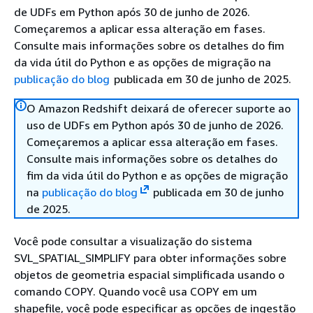
de UDFs em Python após 30 de junho de 2026.
Começaremos a aplicar essa alteração em fases.
Consulte mais informações sobre os detalhes do fim
da vida útil do Python e as opções de migração na
publicação do blog
publicada em 30 de junho de 2025.
O Amazon Redshift deixará de oferecer suporte ao
uso de UDFs em Python após 30 de junho de 2026.
Começaremos a aplicar essa alteração em fases.
Consulte mais informações sobre os detalhes do
fim da vida útil do Python e as opções de migração
na
publicação do blog
publicada em 30 de junho
de 2025.
Você pode consultar a visualização do sistema
SVL_SPATIAL_SIMPLIFY para obter informações sobre
objetos de geometria espacial simplificada usando o
comando COPY. Quando você usa COPY em um
shapefile, você pode especificar as opções de ingestão