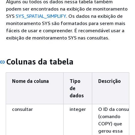
Alguns ou todos os dados nessa tabela também
podem ser encontrados na exibição de monitoramento
SYS
SYS_SPATIAL_SIMPLIFY
. Os dados na exibição de
monitoramento SYS são formatados para serem mais
fáceis de usar e compreender. É recomendável usar a
exibição de monitoramento SYS nas consultas.
Colunas da tabela
Nome da coluna
Tipo
Descrição
de
dados
consultar
integer
O ID da consulta
(comando
COPY) que
gerou essa