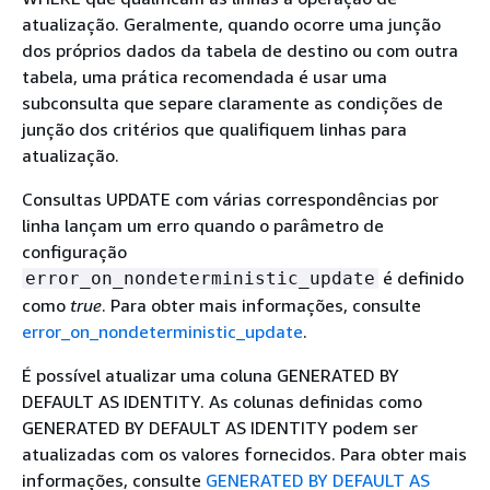
atualização. Geralmente, quando ocorre uma junção
dos próprios dados da tabela de destino ou com outra
tabela, uma prática recomendada é usar uma
subconsulta que separe claramente as condições de
junção dos critérios que qualifiquem linhas para
atualização.
Consultas UPDATE com várias correspondências por
linha lançam um erro quando o parâmetro de
configuração
é definido
error_on_nondeterministic_update
como
true
. Para obter mais informações, consulte
error_on_nondeterministic_update
.
É possível atualizar uma coluna GENERATED BY
DEFAULT AS IDENTITY. As colunas definidas como
GENERATED BY DEFAULT AS IDENTITY podem ser
atualizadas com os valores fornecidos. Para obter mais
informações, consulte
GENERATED BY DEFAULT AS