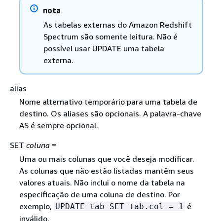
nota
As tabelas externas do Amazon Redshift
Spectrum são somente leitura. Não é
possível usar UPDATE uma tabela
externa.
alias
Nome alternativo temporário para uma tabela de
destino. Os aliases são opcionais. A palavra-chave
AS é sempre opcional.
SET
coluna
=
Uma ou mais colunas que você deseja modificar.
As colunas que não estão listadas mantêm seus
valores atuais. Não inclui o nome da tabela na
especificação de uma coluna de destino. Por
exemplo,
é
UPDATE tab SET tab.col = 1
inválido.