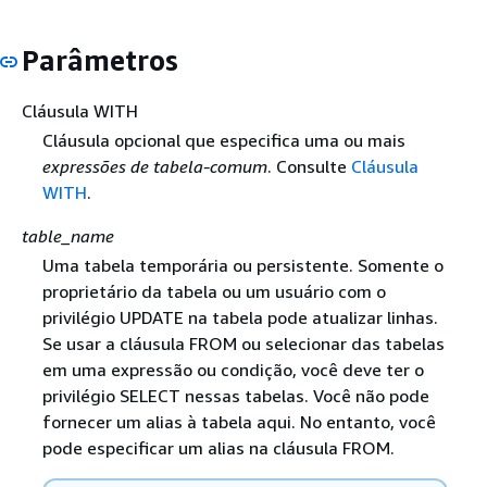
Parâmetros
Cláusula WITH
Cláusula opcional que especifica uma ou mais
expressões de tabela-comum
. Consulte
Cláusula
WITH
.
table_name
Uma tabela temporária ou persistente. Somente o
proprietário da tabela ou um usuário com o
privilégio UPDATE na tabela pode atualizar linhas.
Se usar a cláusula FROM ou selecionar das tabelas
em uma expressão ou condição, você deve ter o
privilégio SELECT nessas tabelas. Você não pode
fornecer um alias à tabela aqui. No entanto, você
pode especificar um alias na cláusula FROM.