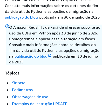
Consulte mais informações sobre os detalhes do fim
da vida útil do Python e as opções de migração na
publicação do blog
publicada em 30 de junho de 2025.
O Amazon Redshift deixará de oferecer suporte ao
uso de UDFs em Python após 30 de junho de 2026.
Começaremos a aplicar essa alteração em fases.
Consulte mais informações sobre os detalhes do
fim da vida útil do Python e as opções de migração
na
publicação do blog
publicada em 30 de junho
de 2025.
Tópicos
Sintaxe
Parâmetros
Observações de uso
Exemplos da instrução UPDATE