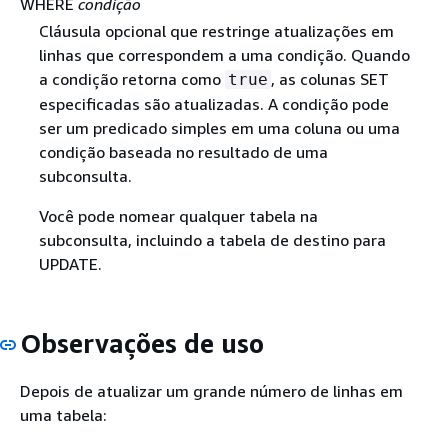
WHERE
condição
Cláusula opcional que restringe atualizações em
linhas que correspondem a uma condição. Quando
a condição retorna como
, as colunas SET
true
especificadas são atualizadas. A condição pode
ser um predicado simples em uma coluna ou uma
condição baseada no resultado de uma
subconsulta.
Você pode nomear qualquer tabela na
subconsulta, incluindo a tabela de destino para
UPDATE.
Observações de uso
Depois de atualizar um grande número de linhas em
uma tabela: