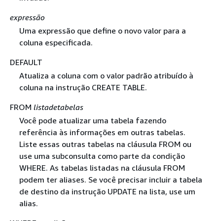
expressão
Uma expressão que define o novo valor para a
coluna especificada.
DEFAULT
Atualiza a coluna com o valor padrão atribuído à
coluna na instrução CREATE TABLE.
FROM
listadetabelas
Você pode atualizar uma tabela fazendo
referência às informações em outras tabelas.
Liste essas outras tabelas na cláusula FROM ou
use uma subconsulta como parte da condição
WHERE. As tabelas listadas na cláusula FROM
podem ter aliases. Se você precisar incluir a tabela
de destino da instrução UPDATE na lista, use um
alias.