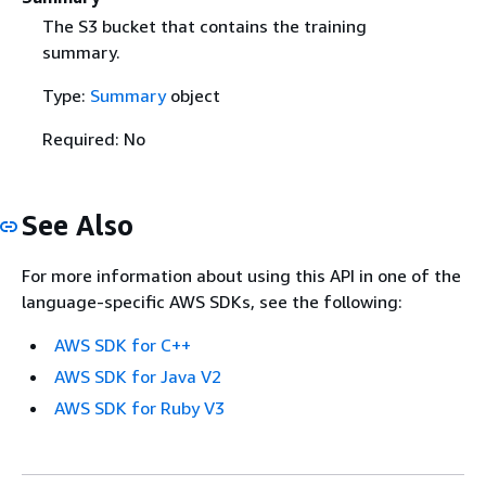
The S3 bucket that contains the training
summary.
Type:
Summary
object
Required: No
See Also
For more information about using this API in one of the
language-specific AWS SDKs, see the following:
AWS SDK for C++
AWS SDK for Java V2
AWS SDK for Ruby V3