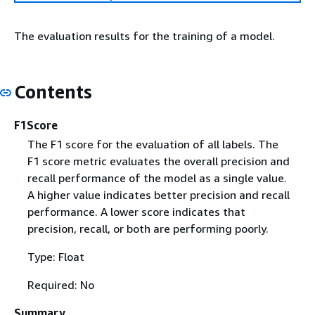
The evaluation results for the training of a model.
Contents
F1Score
The F1 score for the evaluation of all labels. The
F1 score metric evaluates the overall precision and
recall performance of the model as a single value.
A higher value indicates better precision and recall
performance. A lower score indicates that
precision, recall, or both are performing poorly.
Type: Float
Required: No
Summary