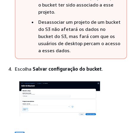
o bucket ter sido associado a esse
projeto.
Desassociar um projeto de um bucket
do S3 não afetará os dados no
bucket do S3, mas fará com que os
usuários de desktop percam o acesso
a esses dados.
Escolha
Salvar configuração do bucket
.