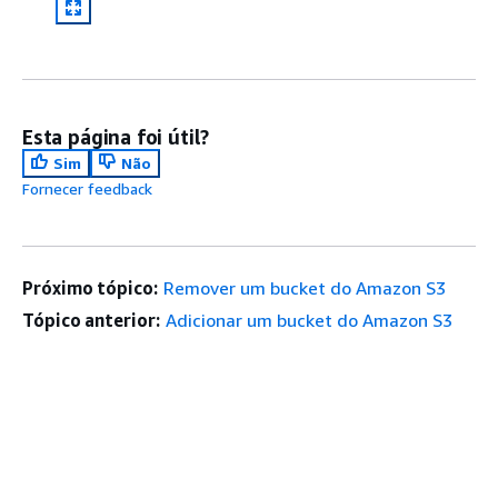
Esta página foi útil?
Sim
Não
Fornecer feedback
Próximo tópico:
Remover um bucket do Amazon S3
Tópico anterior:
Adicionar um bucket do Amazon S3