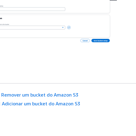
Remover um bucket do Amazon S3
:
Adicionar um bucket do Amazon S3