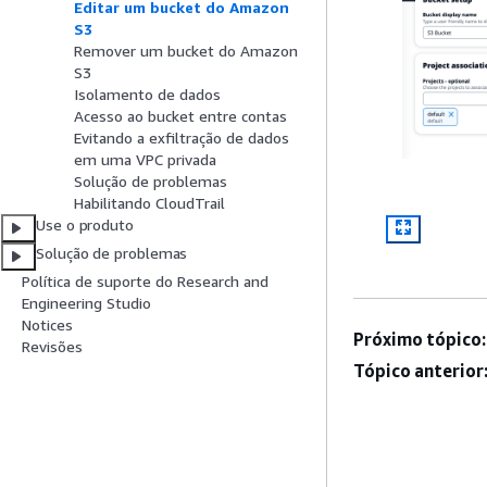
Editar um bucket do Amazon
S3
Remover um bucket do Amazon
S3
Isolamento de dados
Acesso ao bucket entre contas
Evitando a exfiltração de dados
em uma VPC privada
Solução de problemas
Habilitando CloudTrail
Use o produto
Solução de problemas
Política de suporte do Research and
Engineering Studio
Notices
Próximo tópico:
Revisões
Tópico anterior