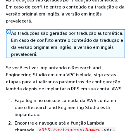
Em caso de conflito entre o conteúdo da tradução e da
versão original em inglês, a versão em inglês
prevalecerá.
As traduções são geradas por tradução automática.
Em caso de conflito entre o conteúdo da tradução e
da versão original em inglês, a versão em inglês
prevalecerá.
Se você estiver implantando o Research and
Engineering Studio em uma VPC isolada, siga estas
etapas para atualizar os parâmetros de configuração
lambda depois de implantar o RES em sua conta. AWS
Faça login no console Lambda da AWS conta em
que o Research and Engineering Studio está
implantado.
Encontre e navegue até a função Lambda
chamada.
<RES-EnvironmentName>
-vdc-