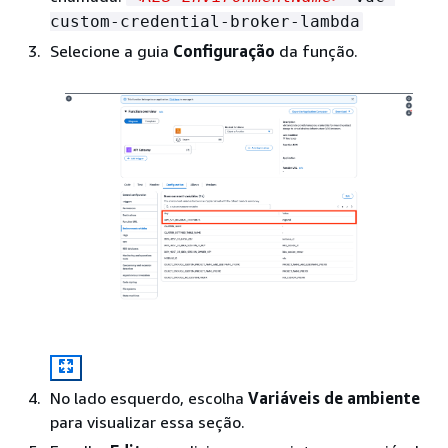
custom-credential-broker-lambda
Selecione a guia
Configuração
da função.
No lado esquerdo, escolha
Variáveis de ambiente
para visualizar essa seção.