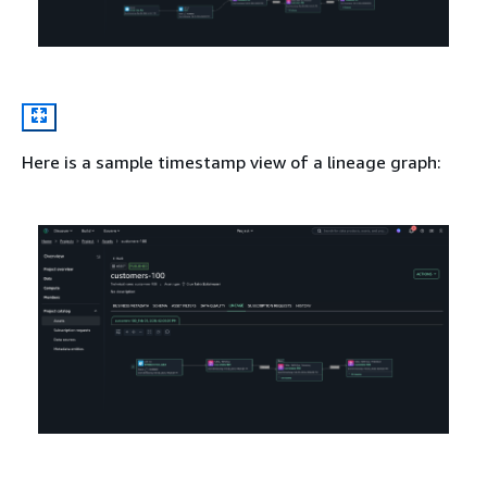
Here is a sample timestamp view of a lineage graph: