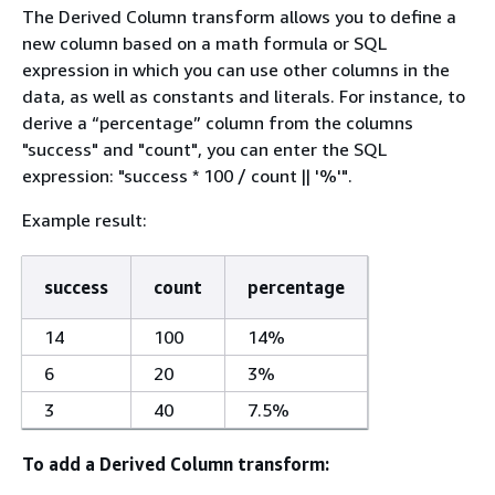
The Derived Column transform allows you to define a
new column based on a math formula or SQL
expression in which you can use other columns in the
data, as well as constants and literals. For instance, to
derive a “percentage” column from the columns
"success" and "count", you can enter the SQL
expression: "success * 100 / count || '%'".
Example result:
success
count
percentage
14
100
14%
6
20
3%
3
40
7.5%
To add a Derived Column transform: