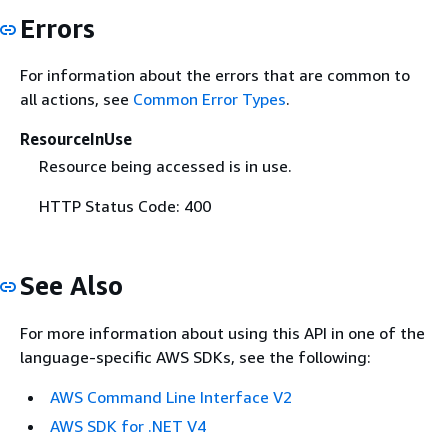
Errors
For information about the errors that are common to
all actions, see
Common Error Types
.
ResourceInUse
Resource being accessed is in use.
HTTP Status Code: 400
See Also
For more information about using this API in one of the
language-specific AWS SDKs, see the following:
AWS Command Line Interface V2
AWS SDK for .NET V4