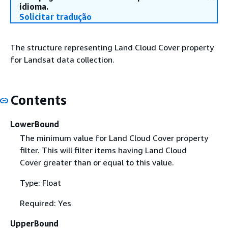
idioma.
Solicitar tradução
The structure representing Land Cloud Cover property
for Landsat data collection.
Contents
LowerBound
The minimum value for Land Cloud Cover property
filter. This will filter items having Land Cloud
Cover greater than or equal to this value.
Type: Float
Required: Yes
UpperBound