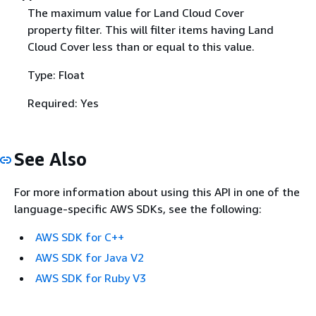
The maximum value for Land Cloud Cover
property filter. This will filter items having Land
Cloud Cover less than or equal to this value.
Type: Float
Required: Yes
See Also
For more information about using this API in one of the
language-specific AWS SDKs, see the following:
AWS SDK for C++
AWS SDK for Java V2
AWS SDK for Ruby V3