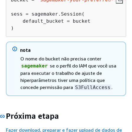
sess = sagemaker.Session(

    default_bucket = bucket

)
nota
O nome do bucket não precisa conter
se o perfil do IAM que você usa
sagemaker
para executar o trabalho de ajuste de
hiperparâmetros tiver uma política que
concede permissão para
.
S3FullAccess
Próxima etapa
Fazer download, preparar e fazer upload de dados de