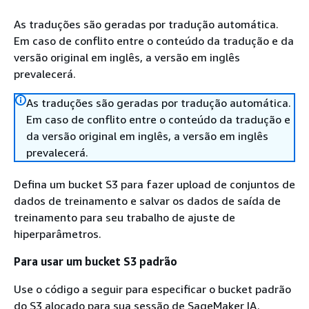
As traduções são geradas por tradução automática.
Em caso de conflito entre o conteúdo da tradução e da
versão original em inglês, a versão em inglês
prevalecerá.
As traduções são geradas por tradução automática.
Em caso de conflito entre o conteúdo da tradução e
da versão original em inglês, a versão em inglês
prevalecerá.
Defina um bucket S3 para fazer upload de conjuntos de
dados de treinamento e salvar os dados de saída de
treinamento para seu trabalho de ajuste de
hiperparâmetros.
Para usar um bucket S3 padrão
Use o código a seguir para especificar o bucket padrão
do S3 alocado para sua sessão de SageMaker IA.