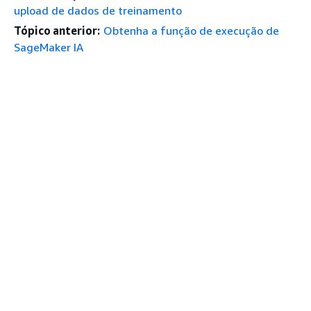
upload de dados de treinamento
Tópico anterior:
Obtenha a função de execução de
SageMaker IA