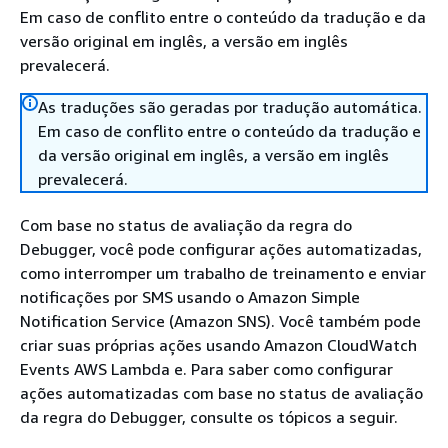
Em caso de conflito entre o conteúdo da tradução e da
versão original em inglês, a versão em inglês
prevalecerá.
As traduções são geradas por tradução automática.
Em caso de conflito entre o conteúdo da tradução e
da versão original em inglês, a versão em inglês
prevalecerá.
Com base no status de avaliação da regra do
Debugger, você pode configurar ações automatizadas,
como interromper um trabalho de treinamento e enviar
notificações por SMS usando o Amazon Simple
Notification Service (Amazon SNS). Você também pode
criar suas próprias ações usando Amazon CloudWatch
Events AWS Lambda e. Para saber como configurar
ações automatizadas com base no status de avaliação
da regra do Debugger, consulte os tópicos a seguir.