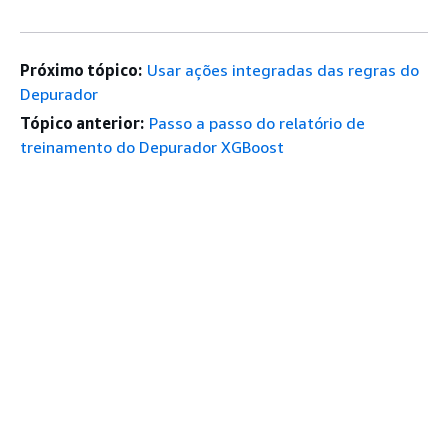
Próximo tópico:
Usar ações integradas das regras do
Depurador
Tópico anterior:
Passo a passo do relatório de
treinamento do Depurador XGBoost