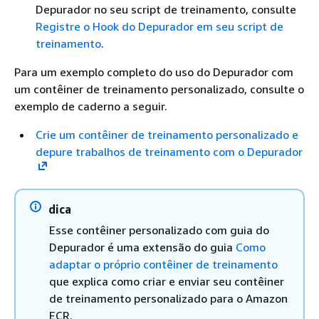
Depurador no seu script de treinamento, consulte
Registre o Hook do Depurador em seu script de
treinamento
.
Para um exemplo completo do uso do Depurador com
um contêiner de treinamento personalizado, consulte o
exemplo de caderno a seguir.
Crie um contêiner de treinamento personalizado e
depure trabalhos de treinamento com o Depurador
dica
Esse contêiner personalizado com guia do
Depurador é uma extensão do guia
Como
adaptar o próprio contêiner de treinamento
que explica como criar e enviar seu contêiner
de treinamento personalizado para o Amazon
ECR.