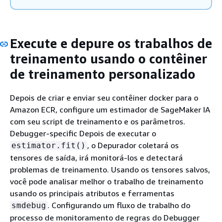
Execute e depure os trabalhos de
treinamento usando o contêiner
de treinamento personalizado
Depois de criar e enviar seu contêiner docker para o
Amazon ECR, configure um estimador de SageMaker IA
com seu script de treinamento e os parâmetros.
Debugger-specific Depois de executar o
, o Depurador coletará os
estimator.fit()
tensores de saída, irá monitorá-los e detectará
problemas de treinamento. Usando os tensores salvos,
você pode analisar melhor o trabalho de treinamento
usando os principais atributos e ferramentas
. Configurando um fluxo de trabalho do
smdebug
processo de monitoramento de regras do Debugger