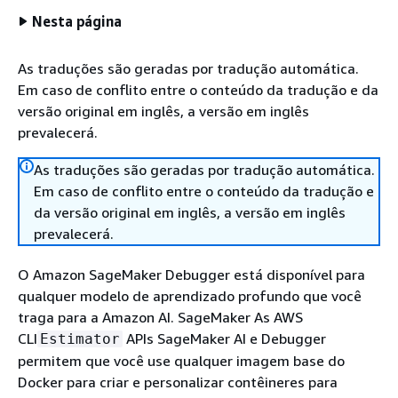
Nesta página
As traduções são geradas por tradução automática.
Em caso de conflito entre o conteúdo da tradução e da
versão original em inglês, a versão em inglês
prevalecerá.
As traduções são geradas por tradução automática.
Em caso de conflito entre o conteúdo da tradução e
da versão original em inglês, a versão em inglês
prevalecerá.
O Amazon SageMaker Debugger está disponível para
qualquer modelo de aprendizado profundo que você
traga para a Amazon AI. SageMaker As AWS
CLI
APIs SageMaker AI e Debugger
Estimator
permitem que você use qualquer imagem base do
Docker para criar e personalizar contêineres para