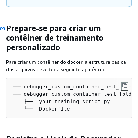
Prepare-se para criar um
contêiner de treinamento
personalizado
Para criar um contêiner do docker, a estrutura básica
dos arquivos deve ter a seguinte aparência:
├── debugger_custom_container_test_notebo
└── debugger_custom_container_test_folder
    ├──  your-training-script.py         
    └──  Dockerfile                      