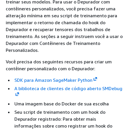
treinar seus modelos. Para usar o Depurador com
contêineres personalizados, você precisa fazer uma
alteração mínima em seu script de treinamento para
implementar o retorno de chamada do hook do
Depurador e recuperar tensores dos trabalhos de
treinamento. As seções a seguir instruem você a usar o
Depurador com Contêineres de Treinamento
Personalizados.
Você precisa dos seguintes recursos para criar um
contêiner personalizado com o Depurador:
SDK para Amazon SageMaker Python
A biblioteca de clientes de código aberto SMDebug
Uma imagem base do Docker de sua escolha
Seu script de treinamento com um hook do
Depurador registrado: Para obter mais
informações sobre como registrar um hook do