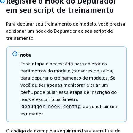
Registre o Hook do Depurador
em seu script de treinamento
Para depurar seu treinamento de modelo, você precisa
adicionar um hook do Depurador ao seu script de
treinamento.
nota
Essa etapa é necessária para coletar os
parâmetros do modelo (tensores de saída)
para depurar o treinamento de modelos. Se
você quiser apenas monitorar e criar um
perfil, pode pular essa etapa de inscrição do
hook e excluir o parâmetro
ao construir um
debugger_hook_config
estimador.
O código de exemplo a seguir mostra a estrutura de