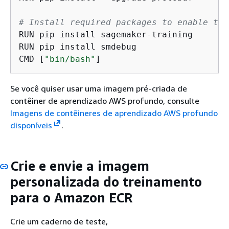
# Install required packages to enable the
RUN pip install sagemaker-training

RUN pip install smdebug

CMD [
"bin/bash"
]
Se você quiser usar uma imagem pré-criada de
contêiner de aprendizado AWS profundo, consulte
Imagens de contêineres de aprendizado AWS profundo
disponíveis
.
Crie e envie a imagem
personalizada do treinamento
para o Amazon ECR
Crie um caderno de teste,