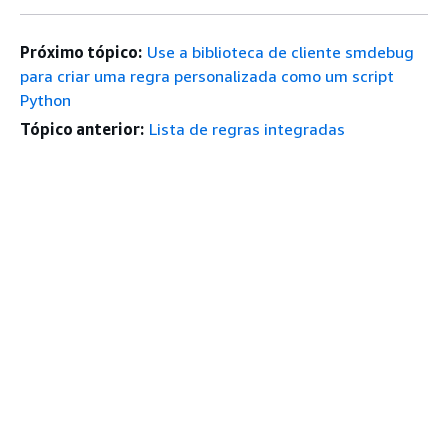
Próximo tópico:
Use a biblioteca de cliente smdebug
para criar uma regra personalizada como um script
Python
Tópico anterior:
Lista de regras integradas