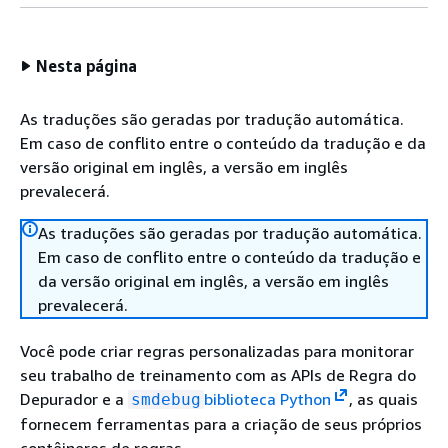
Nesta página
As traduções são geradas por tradução automática.
Em caso de conflito entre o conteúdo da tradução e da
versão original em inglês, a versão em inglês
prevalecerá.
As traduções são geradas por tradução automática.
Em caso de conflito entre o conteúdo da tradução e
da versão original em inglês, a versão em inglês
prevalecerá.
Você pode criar regras personalizadas para monitorar
seu trabalho de treinamento com as APIs de Regra do
Depurador e a
biblioteca Python
, as quais
smdebug
fornecem ferramentas para a criação de seus próprios