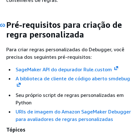
contêineres de regras.
Pré-requisitos para criação de
regra personalizada
Para criar regras personalizadas do Debugger, você
precisa dos seguintes pré-requisitos:
SageMaker API do depurador Rule.custom
A biblioteca de cliente de código aberto smdebug
Seu próprio script de regras personalizadas em
Python
URIs de imagem do Amazon SageMaker Debugger
para avaliadores de regras personalizadas
Tópicos