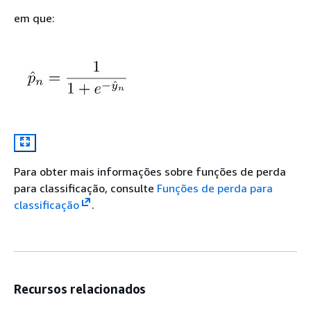
em que:
Para obter mais informações sobre funções de perda
para classificação, consulte
Funções de perda para
classificação
.
Recursos relacionados