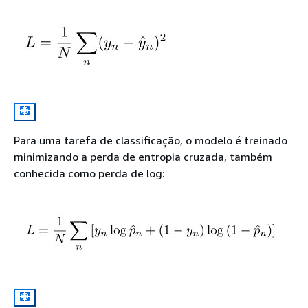
Para uma tarefa de classificação, o modelo é treinado
minimizando a perda de entropia cruzada, também
conhecida como perda de log: