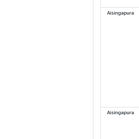
Aisingapura
Aisingapura