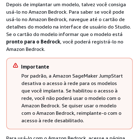
Depois de implantar um modelo, talvez você consiga
usá-lo no Amazon Bedrock. Para saber se você pode
usá-lo no Amazon Bedrock, navegue até o cartão de
detalhes do modelo na interface de usuário do Studio.
Se o cartão do modelo informar que o modelo está
pronto para o Bedrock
, você poderá registrá-lo no
Amazon Bedrock.
Importante
Por padrão, a Amazon SageMaker JumpStart
desativa o acesso à rede para os modelos
que você implanta. Se habilitou o acesso à
rede, você não poderá usar o modelo com o
Amazon Bedrock. Se quiser usar o modelo
com o Amazon Bedrock, reimplante-o com o
acesso à rede desabilitado.
Para usá-lo com o Amazon Bedrock, acesse a página