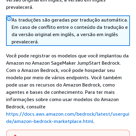
prevalecerá.
As traduções são geradas por tradução automática.
Em caso de conflito entre o conteúdo da tradução e
da versão original em inglês, a versão em inglês
prevalecerá.
Você pode registrar os modelos que você implantou da
Amazon no Amazon SageMaker JumpStart Bedrock.
Com o Amazon Bedrock, você pode hospedar seu
modelo por meio de vários endpoints. Você também
pode usar os recursos do Amazon Bedrock, como
agentes e bases de conhecimento. Para ter mais
informações sobre como usar modelos do Amazon
Bedrock, consulte
https://docs.aws.amazon.com/bedrock/latest/usergui
de/amazon-bedrock-marketplace.html
.