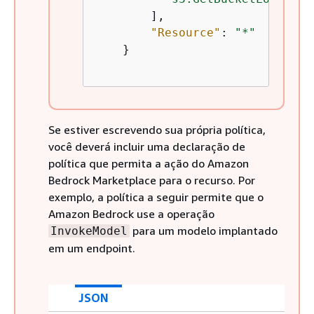
        ],

"Resource"
: 
"*"
    }

Se estiver escrevendo sua própria política,
você deverá incluir uma declaração de
política que permita a ação do Amazon
Bedrock Marketplace para o recurso. Por
exemplo, a política a seguir permite que o
Amazon Bedrock use a operação
para um modelo implantado
InvokeModel
em um endpoint.
JSON