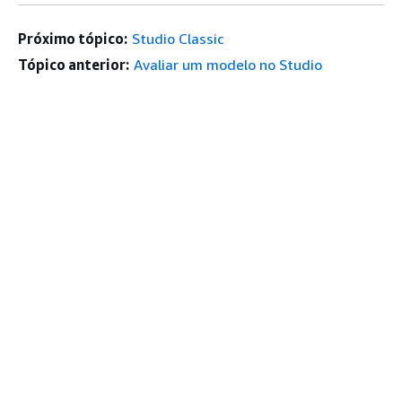
Próximo tópico:
Studio Classic
Tópico anterior:
Avaliar um modelo no Studio