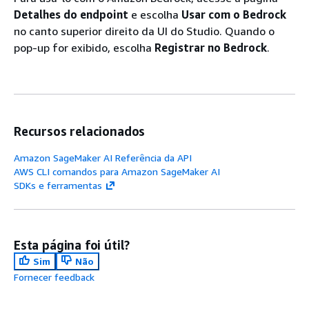
Detalhes do endpoint
e escolha
Usar com o Bedrock
no canto superior direito da UI do Studio. Quando o
pop-up for exibido, escolha
Registrar no Bedrock
.
Recursos relacionados
Amazon SageMaker AI Referência da API
AWS CLI comandos para Amazon SageMaker AI
SDKs e ferramentas
Esta página foi útil?
Sim
Não
Fornecer feedback