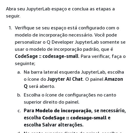
Abra seu JupyterLab espaço e conclua as etapas a
seguir.
Verifique se seu espaço está configurado com o
modelo de incorporação necessário. Você pode
personalizar o Q Developer JupyterLab somente se
usar o modelo de incorporação padrão, que é
CodeSage :: codesage-small
. Para verificar, faça o
seguinte;
Na barra lateral esquerda JupyterLab, escolha
o ícone do
Jupyter AI Chat
. O painel
Amazon
Q
será aberto.
Escolha o ícone de configurações no canto
superior direito do painel.
Para
Modelo de incorporação
, se necessário,
escolha
CodeSage :: codesage-small
e
escolha Salvar alterações.