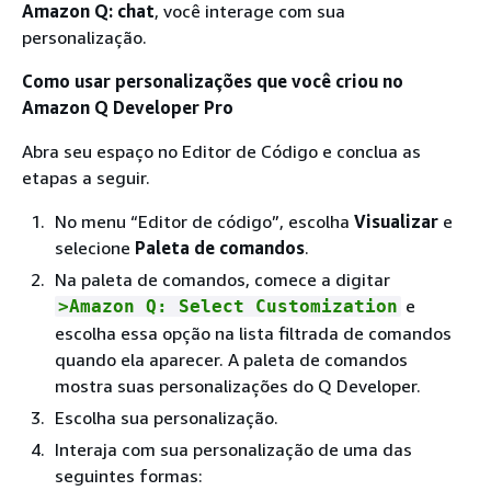
Amazon Q: chat
, você interage com sua
personalização.
Como usar personalizações que você criou no
Amazon Q Developer Pro
Abra seu espaço no Editor de Código e conclua as
etapas a seguir.
No menu “Editor de código”, escolha
Visualizar
e
selecione
Paleta de comandos
.
Na paleta de comandos, comece a digitar
e
>Amazon Q: Select Customization
escolha essa opção na lista filtrada de comandos
quando ela aparecer. A paleta de comandos
mostra suas personalizações do Q Developer.
Escolha sua personalização.
Interaja com sua personalização de uma das
seguintes formas: