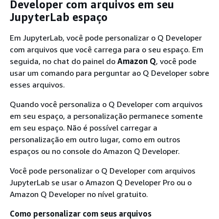
Developer com arquivos em seu
JupyterLab espaço
Em JupyterLab, você pode personalizar o Q Developer
com arquivos que você carrega para o seu espaço. Em
seguida, no chat do painel do
Amazon Q
, você pode
usar um comando para perguntar ao Q Developer sobre
esses arquivos.
Quando você personaliza o Q Developer com arquivos
em seu espaço, a personalização permanece somente
em seu espaço. Não é possível carregar a
personalização em outro lugar, como em outros
espaços ou no console do Amazon Q Developer.
Você pode personalizar o Q Developer com arquivos
JupyterLab se usar o Amazon Q Developer Pro ou o
Amazon Q Developer no nível gratuito.
Como personalizar com seus arquivos