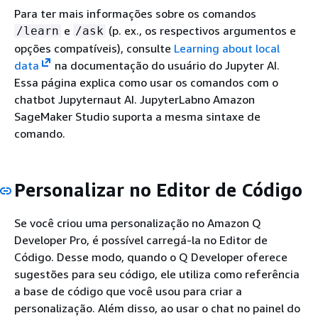
Para ter mais informações sobre os comandos
e
(p. ex., os respectivos argumentos e
/learn
/ask
opções compatíveis), consulte
Learning about local
data
na documentação do usuário do Jupyter AI.
Essa página explica como usar os comandos com o
chatbot Jupyternaut AI. JupyterLabno Amazon
SageMaker Studio suporta a mesma sintaxe de
comando.
Personalizar no Editor de Código
Se você criou uma personalização no Amazon Q
Developer Pro, é possível carregá-la no Editor de
Código. Desse modo, quando o Q Developer oferece
sugestões para seu código, ele utiliza como referência
a base de código que você usou para criar a
personalização. Além disso, ao usar o chat no painel do