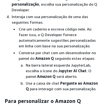
personalização
, escolha sua personalização do Q
Developer.
Interaja com sua personalização de uma das
seguintes formas:
Crie um caderno e escreva código nele. Ao
fazer isso, o Q Developer fornece
automaticamente sugestões personalizadas
em linha com base na sua personalização.
Converse por chat com um desenvolvedor no
painel do
Amazon Q
seguindo estas etapas:
Na barra lateral esquerda JupyterLab,
escolha o ícone do
Jupyter AI Chat
. O
painel
Amazon Q
será aberto.
Use a caixa de chat
Pergunte ao Amazon
Q
para interagir com sua personalização.
Para personalizar o Amazon Q