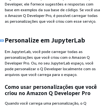
Developer, ele fornece sugestões e respostas com
base em exemplos da sua base de código. Se você usa
o Amazon Q Developer Pro, é possível carregar todas
as personalizações que você criou com esse serviço.
Personalize em JupyterLab
Em JupyterLab, você pode carregar todas as
personalizações que você criou com o Amazon Q
Developer Pro. Ou, no seu JupyterLab espaço, você
pode personalizar o Q Developer localmente com os
arquivos que você carrega para o espaço.
Como usar personalizações que você
criou no Amazon Q Developer Pro
Quando você carrega uma personalização, o Q