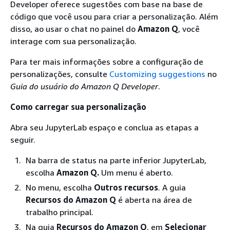
Developer oferece sugestões com base na base de
código que você usou para criar a personalização. Além
disso, ao usar o chat no painel do
Amazon Q
, você
interage com sua personalização.
Para ter mais informações sobre a configuração de
personalizações, consulte
Customizing suggestions
no
Guia do usuário do Amazon Q Developer
.
Como carregar sua personalização
Abra seu JupyterLab espaço e conclua as etapas a
seguir.
Na barra de status na parte inferior JupyterLab,
escolha
Amazon Q.
Um menu é aberto.
No menu, escolha
Outros recursos
. A guia
Recursos do Amazon Q
é aberta na área de
trabalho principal.
Na guia
Recursos do Amazon Q
, em
Selecionar