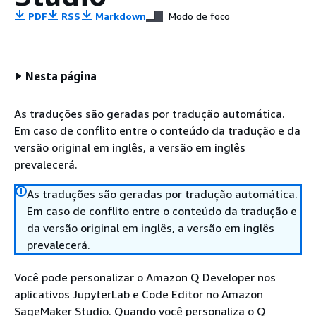
PDF
RSS
Markdown
Modo de foco
Nesta página
As traduções são geradas por tradução automática.
Em caso de conflito entre o conteúdo da tradução e da
versão original em inglês, a versão em inglês
prevalecerá.
As traduções são geradas por tradução automática.
Em caso de conflito entre o conteúdo da tradução e
da versão original em inglês, a versão em inglês
prevalecerá.
Você pode personalizar o Amazon Q Developer nos
aplicativos JupyterLab e Code Editor no Amazon
SageMaker Studio. Quando você personaliza o Q