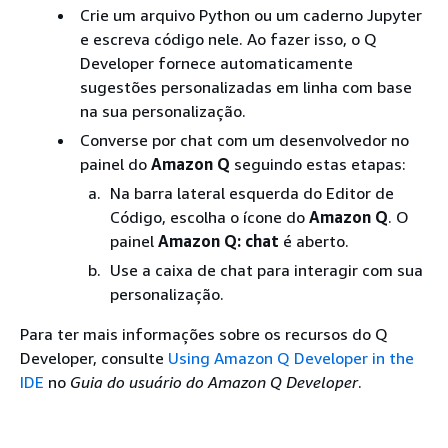
Crie um arquivo Python ou um caderno Jupyter
e escreva código nele. Ao fazer isso, o Q
Developer fornece automaticamente
sugestões personalizadas em linha com base
na sua personalização.
Converse por chat com um desenvolvedor no
painel do
Amazon Q
seguindo estas etapas:
Na barra lateral esquerda do Editor de
Código, escolha o ícone do
Amazon Q
. O
painel
Amazon Q: chat
é aberto.
Use a caixa de chat para interagir com sua
personalização.
Para ter mais informações sobre os recursos do Q
Developer, consulte
Using Amazon Q Developer in the
IDE
no
Guia do usuário do Amazon Q Developer
.