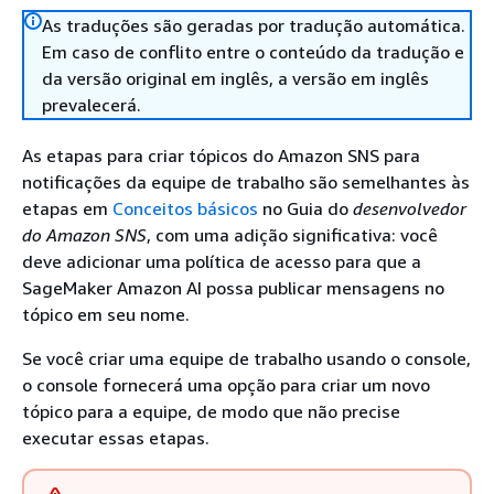
As traduções são geradas por tradução automática.
Em caso de conflito entre o conteúdo da tradução e
da versão original em inglês, a versão em inglês
prevalecerá.
As etapas para criar tópicos do Amazon SNS para
notificações da equipe de trabalho são semelhantes às
etapas em
Conceitos básicos
no Guia do
desenvolvedor
do Amazon SNS
, com uma adição significativa: você
deve adicionar uma política de acesso para que a
SageMaker Amazon AI possa publicar mensagens no
tópico em seu nome.
Se você criar uma equipe de trabalho usando o console,
o console fornecerá uma opção para criar um novo
tópico para a equipe, de modo que não precise
executar essas etapas.