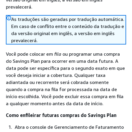
prevalecerá.
As traduções são geradas por tradução automática.
Em caso de conflito entre o conteúdo da tradução e
da versão original em inglês, a versão em inglês
prevalecerá.
Você pode colocar em
fila
ou programar uma compra
do Savings Plan para ocorrer em uma data futura. A
data pode ser específica para o segundo exato em que
você deseja iniciar a cobertura. Qualquer taxa
adiantada ou recorrente será cobrada somente
quando a compra na fila for processada na data de
início escolhida. Você pode excluir essa compra em fila
a qualquer momento antes da data de início.
Como enfileirar futuras compras do Savings Plan
Abra o console de Gerenciamento de Faturamento