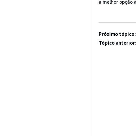
a melhor opção 
Próximo tópico:
Tópico anterior