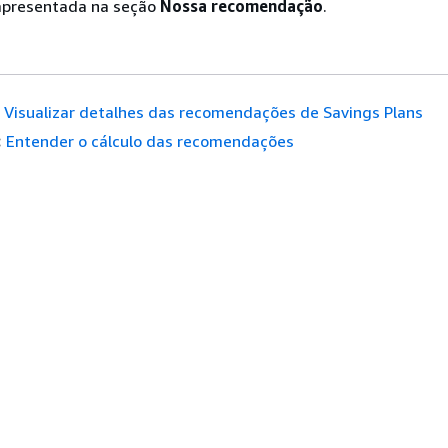
apresentada na seção
Nossa recomendação
.
Visualizar detalhes das recomendações de Savings Plans
:
Entender o cálculo das recomendações